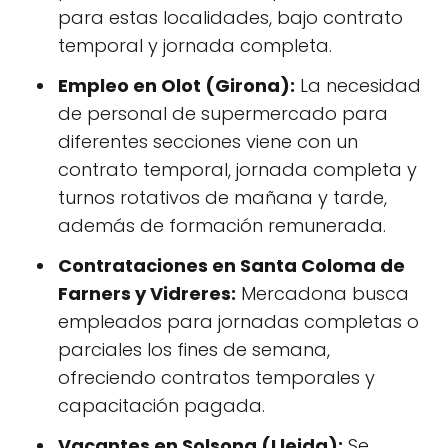
para estas localidades, bajo contrato
temporal y jornada completa.
Empleo en Olot (Girona):
La necesidad
de personal de supermercado para
diferentes secciones viene con un
contrato temporal, jornada completa y
turnos rotativos de mañana y tarde,
además de formación remunerada.
Contrataciones en Santa Coloma de
Farners y Vidreres:
Mercadona busca
empleados para jornadas completas o
parciales los fines de semana,
ofreciendo contratos temporales y
capacitación pagada.
Vacantes en Solsona (Lleida):
Se