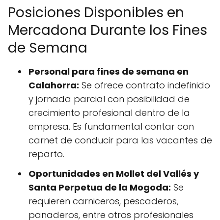
Posiciones Disponibles en
Mercadona Durante los Fines
de Semana
Personal para fines de semana en
Calahorra:
Se ofrece contrato indefinido
y jornada parcial con posibilidad de
crecimiento profesional dentro de la
empresa. Es fundamental contar con
carnet de conducir para las vacantes de
reparto.
Oportunidades en Mollet del Vallés y
Santa Perpetua de la Mogoda:
Se
requieren carniceros, pescaderos,
panaderos, entre otros profesionales