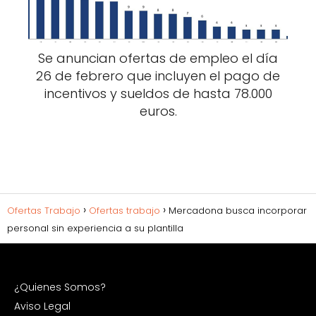
Se anuncian ofertas de empleo el día
26 de febrero que incluyen el pago de
incentivos y sueldos de hasta 78.000
euros.
Ofertas Trabajo
Ofertas trabajo
Mercadona busca incorporar
personal sin experiencia a su plantilla
¿Quienes Somos?
Aviso Legal