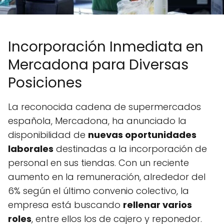
Incorporación Inmediata en
Mercadona para Diversas
Posiciones
La reconocida cadena de supermercados
española, Mercadona, ha anunciado la
disponibilidad de
nuevas oportunidades
laborales
destinadas a la incorporación de
personal en sus tiendas. Con un reciente
aumento en la remuneración, alrededor del
6% según el último convenio colectivo, la
empresa está buscando
rellenar varios
roles
, entre ellos los de cajero y reponedor.