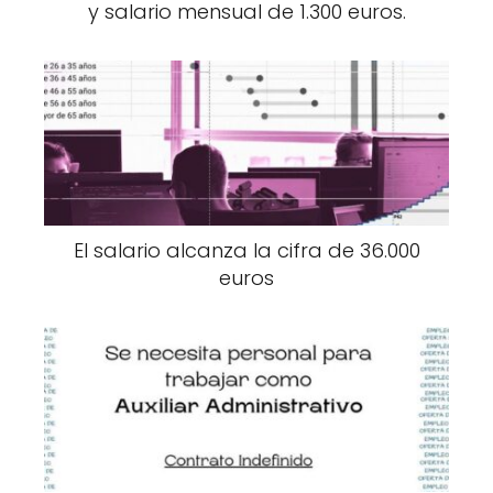
y salario mensual de 1.300 euros.
El salario alcanza la cifra de 36.000
euros