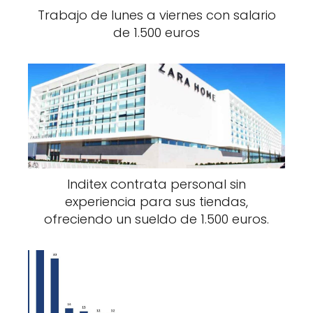
Trabajo de lunes a viernes con salario
de 1.500 euros
Inditex contrata personal sin
experiencia para sus tiendas,
ofreciendo un sueldo de 1.500 euros.