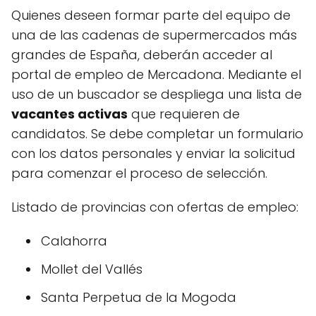
Quienes deseen formar parte del equipo de
una de las cadenas de supermercados más
grandes de España, deberán acceder al
portal de empleo de Mercadona. Mediante el
uso de un buscador se despliega una lista de
vacantes activas
que requieren de
candidatos. Se debe completar un formulario
con los datos personales y enviar la solicitud
para comenzar el proceso de selección.
Listado de provincias con ofertas de empleo:
Calahorra
Mollet del Vallés
Santa Perpetua de la Mogoda