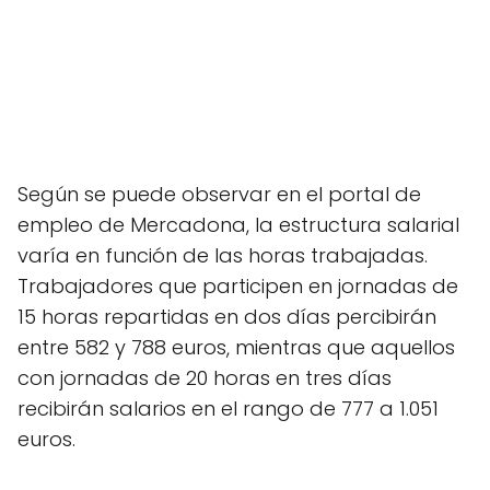
Según se puede observar en el portal de
empleo de Mercadona, la estructura salarial
varía en función de las horas trabajadas.
Trabajadores que participen en jornadas de
15 horas repartidas en dos días percibirán
entre 582 y 788 euros, mientras que aquellos
con jornadas de 20 horas en tres días
recibirán salarios en el rango de 777 a 1.051
euros.