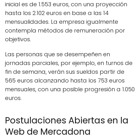
inicial es de 1.553 euros, con una proyección
hasta los 2.102 euros en base a las 14
mensualidades. La empresa igualmente
contempla métodos de remuneración por
objetivos.
Las personas que se desempeñen en
jornadas parciales, por ejemplo, en turnos de
fin de semana, verán sus sueldos partir de
565 euros alcanzando hasta los 753 euros
mensuales, con una posible progresión a 1.050
euros.
Postulaciones Abiertas en la
Web de Mercadona