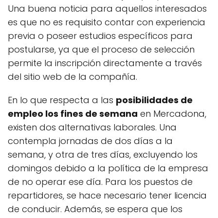
Una buena noticia para aquellos interesados
es que no es requisito contar con experiencia
previa o poseer estudios específicos para
postularse, ya que el proceso de selección
permite la inscripción directamente a través
del sitio web de la compañía.
En lo que respecta a las
posibilidades de
empleo los fines de semana
en Mercadona,
existen dos alternativas laborales. Una
contempla jornadas de dos días a la
semana, y otra de tres días, excluyendo los
domingos debido a la política de la empresa
de no operar ese día. Para los puestos de
repartidores, se hace necesario tener licencia
de conducir. Además, se espera que los