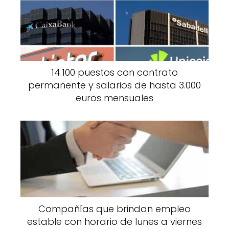
14.100 puestos con contrato
permanente y salarios de hasta 3.000
euros mensuales
Compañías que brindan empleo
estable con horario de lunes a viernes