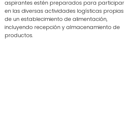
aspirantes estén preparados para participar
en las diversas actividades logísticas propias
de un establecimiento de alimentación,
incluyendo recepción y almacenamiento de
productos.