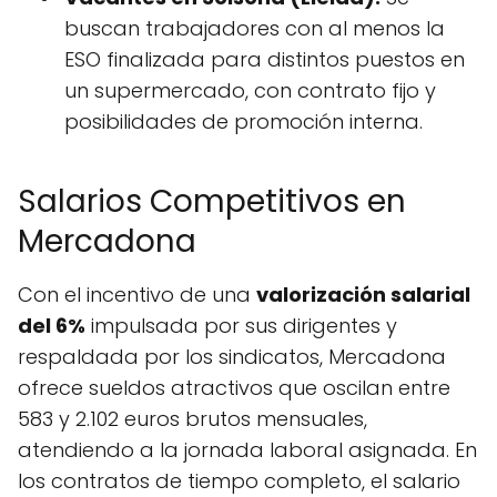
buscan trabajadores con al menos la
ESO finalizada para distintos puestos en
un supermercado, con contrato fijo y
posibilidades de promoción interna.
Salarios Competitivos en
Mercadona
Con el incentivo de una
valorización salarial
del 6%
impulsada por sus dirigentes y
respaldada por los sindicatos, Mercadona
ofrece sueldos atractivos que oscilan entre
583 y 2.102 euros brutos mensuales,
atendiendo a la jornada laboral asignada. En
los contratos de tiempo completo, el salario