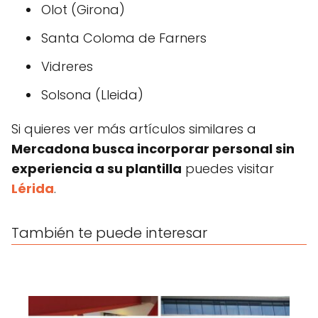
Olot (Girona)
Santa Coloma de Farners
Vidreres
Solsona (Lleida)
Si quieres ver más artículos similares a
Mercadona busca incorporar personal sin
experiencia a su plantilla
puedes visitar
Lérida
.
También te puede interesar