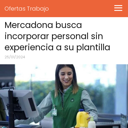
Ofertas Trabajo
Mercadona busca
incorporar personal sin
experiencia a su plantilla
25/01/2024