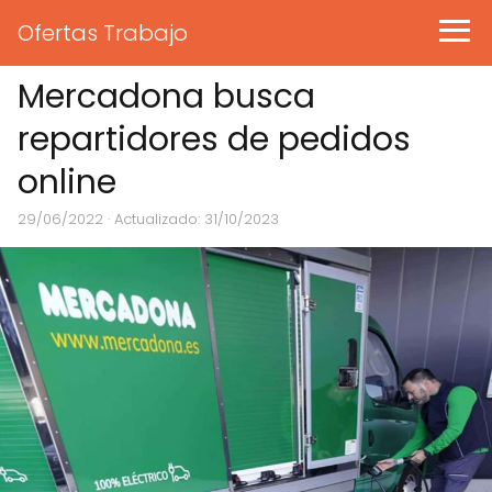
Ofertas Trabajo
Mercadona busca
repartidores de pedidos
online
29/06/2022
· Actualizado: 31/10/2023