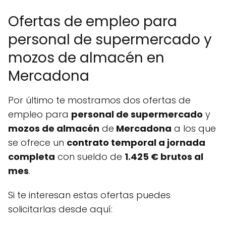
Ofertas de empleo para
personal de supermercado y
mozos de almacén en
Mercadona
Por último te mostramos dos ofertas de
empleo para
personal de supermercado
y
mozos de almacén
de
Mercadona
a los que
se ofrece un
contrato temporal a jornada
completa
con sueldo de
1.425 € brutos al
mes
.
Si te interesan estas ofertas puedes
solicitarlas desde aquí: