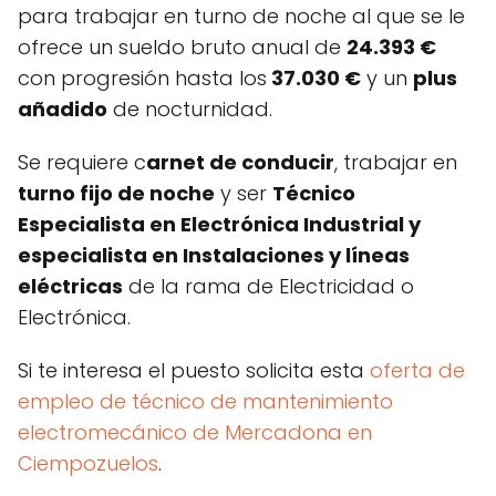
para trabajar en turno de noche al que se le
ofrece un sueldo bruto anual de
24.393 €
con progresión hasta los
37.030 €
y un
plus
añadido
de nocturnidad.
Se requiere c
arnet de conducir
, trabajar en
turno fijo de noche
y ser
Técnico
Especialista en Electrónica Industrial y
especialista en Instalaciones y líneas
eléctricas
de la rama de Electricidad o
Electrónica.
Si te interesa el puesto solicita esta
oferta de
empleo de técnico de mantenimiento
electromecánico de Mercadona en
Ciempozuelos
.