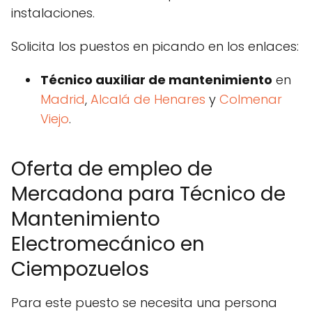
instalaciones.
Solicita los puestos en picando en los enlaces:
Técnico auxiliar de mantenimiento
en
Madrid
,
Alcalá de Henares
y
Colmenar
Viejo
.
Oferta de empleo de
Mercadona para Técnico de
Mantenimiento
Electromecánico en
Ciempozuelos
Para este puesto se necesita una persona