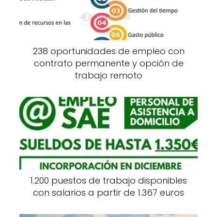
238 oportunidades de empleo con
contrato permanente y opción de
trabajo remoto
1.200 puestos de trabajo disponibles
con salarios a partir de 1.367 euros