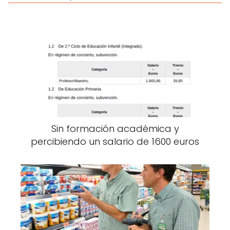
Sin formación académica y
percibiendo un salario de 1600 euros