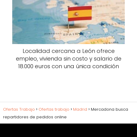
Localidad cercana a León ofrece
empleo, vivienda sin costo y salario de
18.000 euros con una única condición
Ofertas Trabajo
Ofertas trabajo
Madrid
Mercadona busca
repartidores de pedidos online