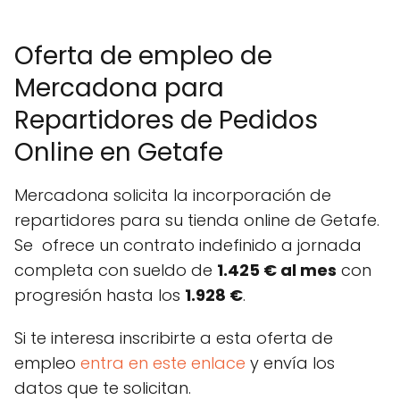
Oferta de empleo de
Mercadona para
Repartidores de Pedidos
Online en Getafe
Mercadona solicita la incorporación de
repartidores para su tienda online de Getafe.
Se ofrece un contrato indefinido a jornada
completa con sueldo de
1.425 € al mes
con
progresión hasta los
1.928 €
.
Si te interesa inscribirte a esta oferta de
empleo
entra en este enlace
y envía los
datos que te solicitan.