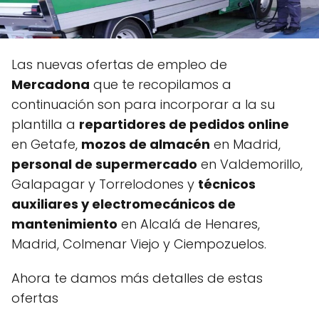
Las nuevas ofertas de empleo de
Mercadona
que te recopilamos a
continuación son para incorporar a la su
plantilla a
repartidores de pedidos online
en Getafe,
mozos de almacén
en Madrid,
personal de supermercado
en Valdemorillo,
Galapagar y Torrelodones y
técnicos
auxiliares y electromecánicos de
mantenimiento
en Alcalá de Henares,
Madrid, Colmenar Viejo y Ciempozuelos.
Ahora te damos más detalles de estas
ofertas