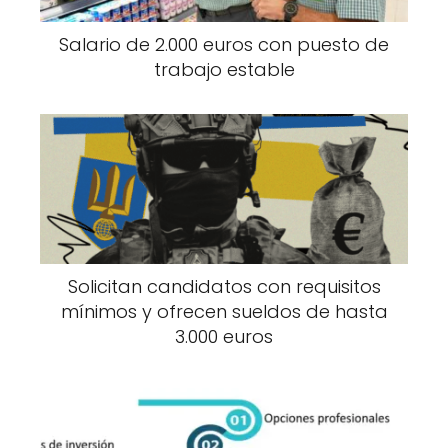
Salario de 2.000 euros con puesto de
trabajo estable
Solicitan candidatos con requisitos
mínimos y ofrecen sueldos de hasta
3.000 euros