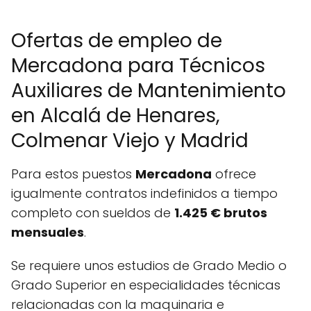
Ofertas de empleo de
Mercadona para Técnicos
Auxiliares de Mantenimiento
en Alcalá de Henares,
Colmenar Viejo y Madrid
Para estos puestos
Mercadona
ofrece
igualmente contratos indefinidos a tiempo
completo con sueldos de
1.425 € brutos
mensuales
.
Se requiere unos estudios de Grado Medio o
Grado Superior en especialidades técnicas
relacionadas con la maquinaria e