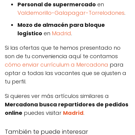
Personal de supermercado
en
Valdemorillo-Galapagar-Torrelodones
.
Mozo de almacén para bloque
logístico
en
Madrid
.
Si las ofertas que te hemos presentado no
son de tu conveniencia aquí te contamos
cómo enviar currículum a Mercadona
para
optar a todas las vacantes que se ajusten a
tu perfil.
Si quieres ver más artículos similares a
Mercadona busca repartidores de pedidos
online
puedes visitar
Madrid
.
También te puede interesar