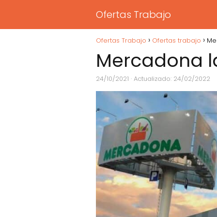
Ofertas Trabajo
Ofertas Trabajo
Ofertas trabajo
Me
Mercadona la
24/10/2021
· Actualizado: 24/02/2022