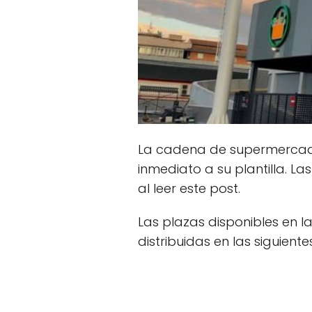
La cadena de supermerca
inmediato a su plantilla. 
al leer este post.
Las plazas disponibles en l
distribuidas en las siguiente