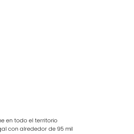
 en todo el territorio
ugal con alrededor de 95 mil