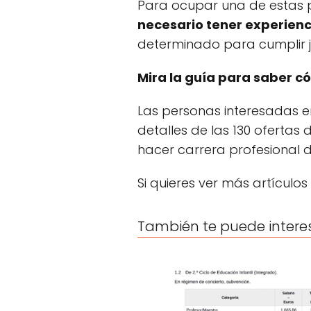
Para ocupar una de estas p
necesario tener experienc
determinado para cumplir 
Mira la guía para saber 
Las personas interesadas e
detalles de las 130 oferta
hacer carrera profesional 
Si quieres ver más artículos
También te puede intere