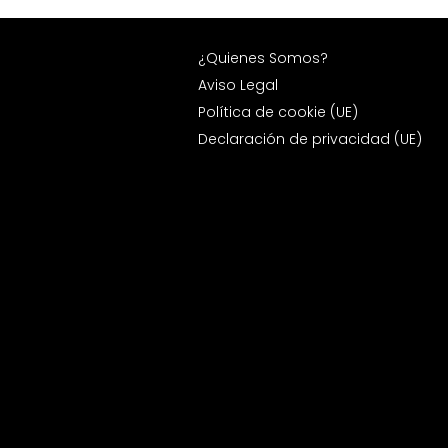
¿Quienes Somos?
Aviso Legal
Política de cookie (UE)
Declaración de privacidad (UE)