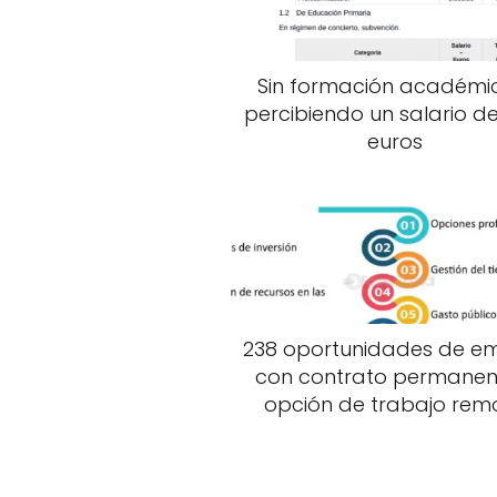
Sin formación académi
percibiendo un salario de
euros
238 oportunidades de e
con contrato permanen
opción de trabajo rem