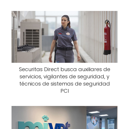
Securitas Direct busca auxiliares de
servicios, vigilantes de seguridad, y
técnicos de sistemas de seguridad
PCI