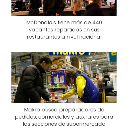
McDonald's tiene más de 440
vacantes repartidas en sus
restaurantes a nivel nacional
Makro busca preparadores de
pedidos, comerciales y auxiliares para
las secciones de supermercado