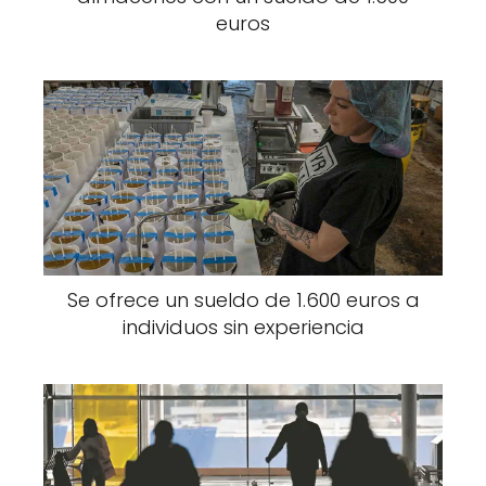
euros
Se ofrece un sueldo de 1.600 euros a
individuos sin experiencia