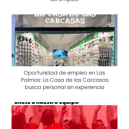
Oportunidad de empleo en Las
Palmas: La Casa de las Carcasas
busca personal sin experiencia