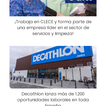
¡Trabaja en CLECE y forma parte de
una empresa líder en el sector de
servicios y limpieza!
Decathlon lanza más de 1.200
oportunidades laborales en toda
España