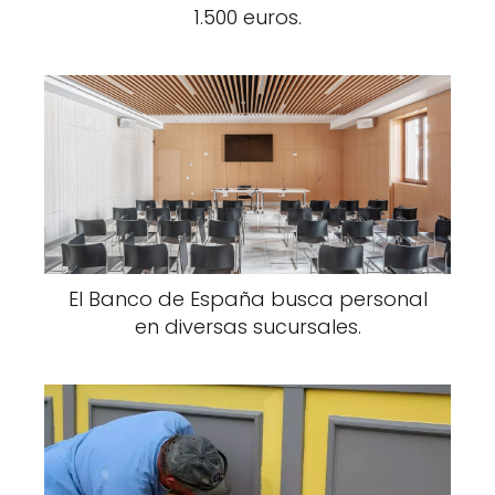
1.500 euros.
El Banco de España busca personal
en diversas sucursales.