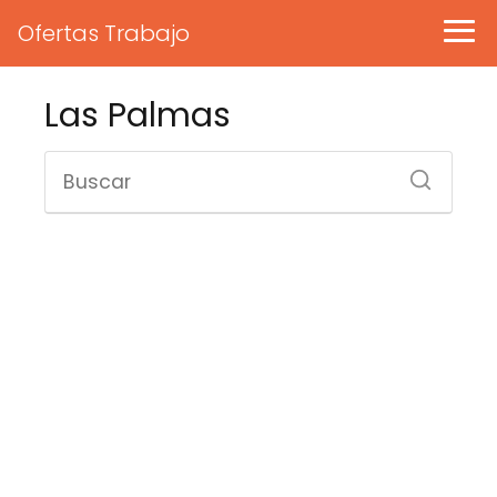
Ofertas Trabajo
Las Palmas