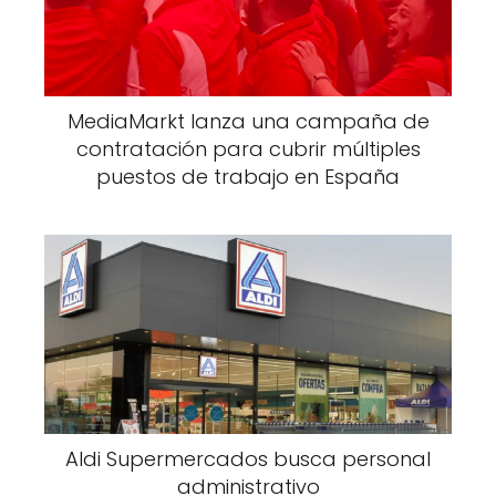
MediaMarkt lanza una campaña de
contratación para cubrir múltiples
puestos de trabajo en España
Aldi Supermercados busca personal
administrativo