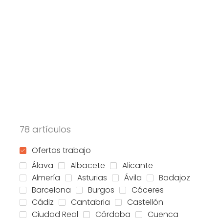
78 artículos
Ofertas trabajo
Álava
Albacete
Alicante
Almería
Asturias
Ávila
Badajoz
Barcelona
Burgos
Cáceres
Cádiz
Cantabria
Castellón
Ciudad Real
Córdoba
Cuenca