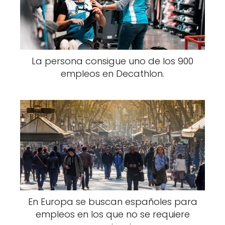
La persona consigue uno de los 900
empleos en Decathlon.
En Europa se buscan españoles para
empleos en los que no se requiere