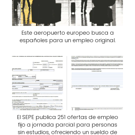
Este aeropuerto europeo busca a
españoles para un empleo original.
El SEPE publica 251 ofertas de empleo
fijo a jornada parcial para personas
sin estudios, ofreciendo un sueldo de