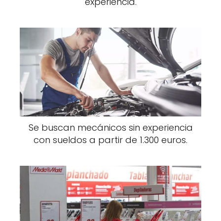
experiencia.
Se buscan mecánicos sin experiencia
con sueldos a partir de 1.300 euros.