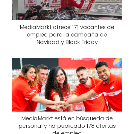
MediaMarkt ofrece 171 vacantes de
empleo para la campaña de
Navidad y Black Friday
MediaMarkt está en búsqueda de
personal y ha publicado 178 ofertas
de empleo