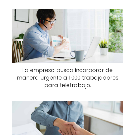
La empresa busca incorporar de
manera urgente a 1.000 trabajadores
para teletrabajo.