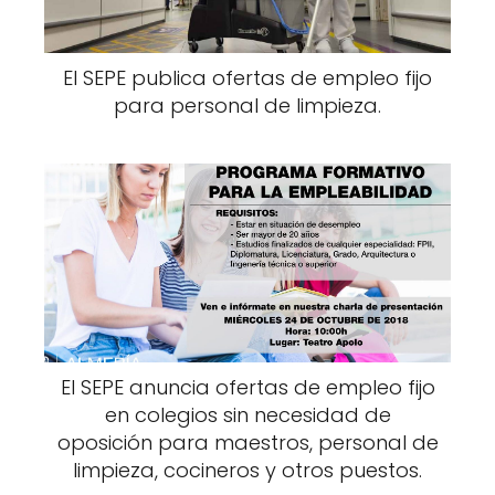
El SEPE publica ofertas de empleo fijo
para personal de limpieza.
El SEPE anuncia ofertas de empleo fijo
en colegios sin necesidad de
oposición para maestros, personal de
limpieza, cocineros y otros puestos.