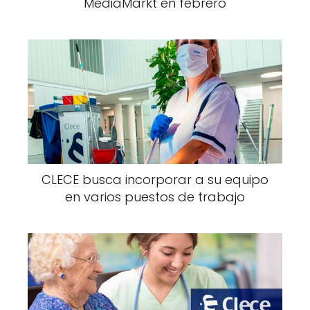
MediaMarkt en febrero
CLECE busca incorporar a su equipo
en varios puestos de trabajo