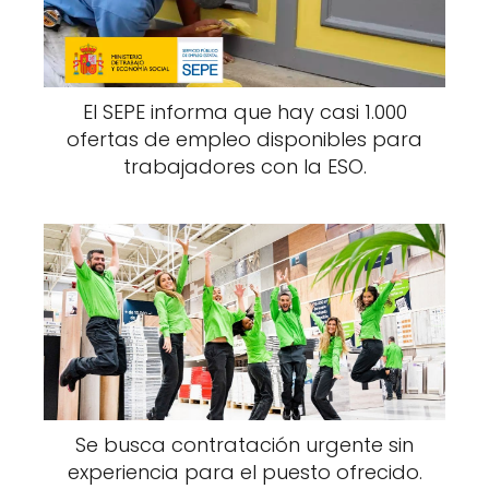
El SEPE informa que hay casi 1.000
ofertas de empleo disponibles para
trabajadores con la ESO.
Se busca contratación urgente sin
experiencia para el puesto ofrecido.