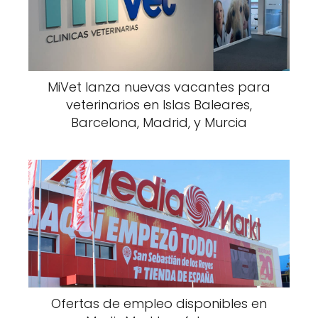
MiVet lanza nuevas vacantes para
veterinarios en Islas Baleares,
Barcelona, Madrid, y Murcia
Ofertas de empleo disponibles en