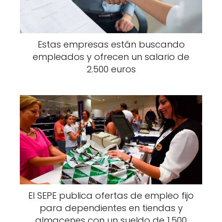
Estas empresas están buscando
empleados y ofrecen un salario de
2.500 euros
El SEPE publica ofertas de empleo fijo
para dependientes en tiendas y
almacenes con un sueldo de 1.500