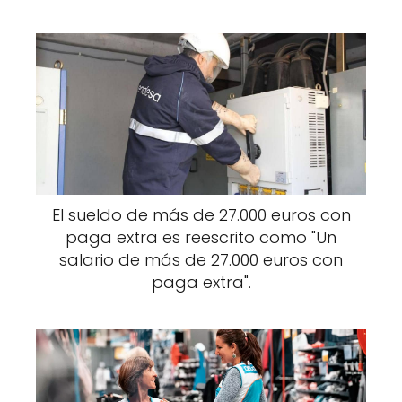
El sueldo de más de 27.000 euros con
paga extra es reescrito como "Un
salario de más de 27.000 euros con
paga extra".