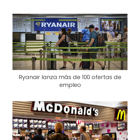
Ryanair lanza más de 100 ofertas de
empleo