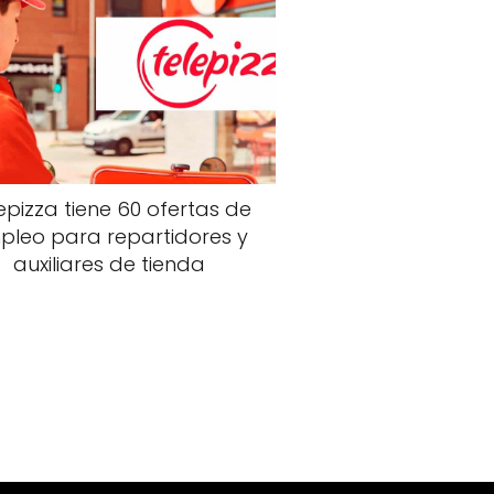
epizza tiene 60 ofertas de
pleo para repartidores y
auxiliares de tienda