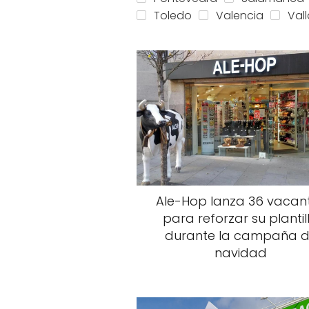
Toledo
Valencia
Val
Ale-Hop lanza 36 vacan
para reforzar su plantil
durante la campaña 
navidad