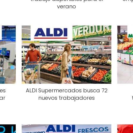
verano
es
ALDI Supermercados busca 72
ar
nuevos trabajadores