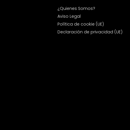
¿Quienes Somos?
Aviso Legal
Política de cookie (UE)
Declaración de privacidad (UE)