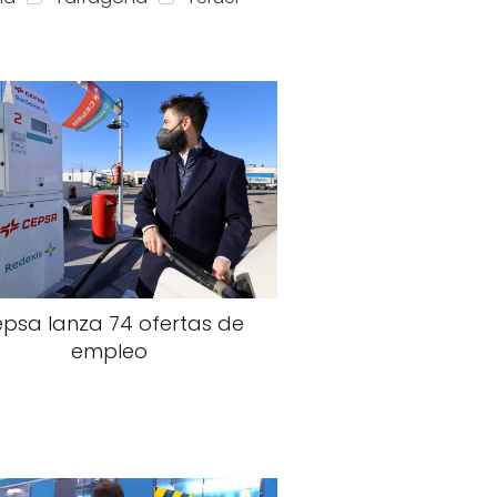
psa lanza 74 ofertas de
empleo