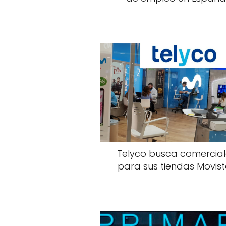
Telyco busca comercial
para sus tiendas Movist