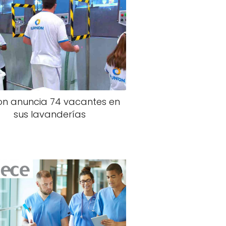
ion anuncia 74 vacantes en
sus lavanderías