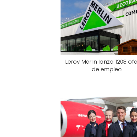
Leroy Merlin lanza 1208 of
de empleo