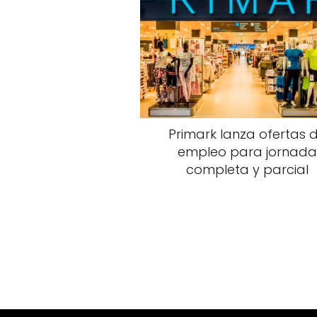
Primark lanza ofertas 
empleo para jornada
completa y parcial