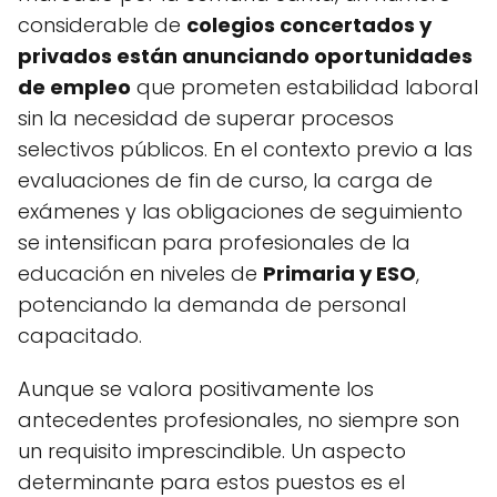
considerable de
colegios concertados y
privados están anunciando oportunidades
de empleo
que prometen estabilidad laboral
sin la necesidad de superar procesos
selectivos públicos. En el contexto previo a las
evaluaciones de fin de curso, la carga de
exámenes y las obligaciones de seguimiento
se intensifican para profesionales de la
educación en niveles de
Primaria y ESO
,
potenciando la demanda de personal
capacitado.
Aunque se valora positivamente los
antecedentes profesionales, no siempre son
un requisito imprescindible. Un aspecto
determinante para estos puestos es el