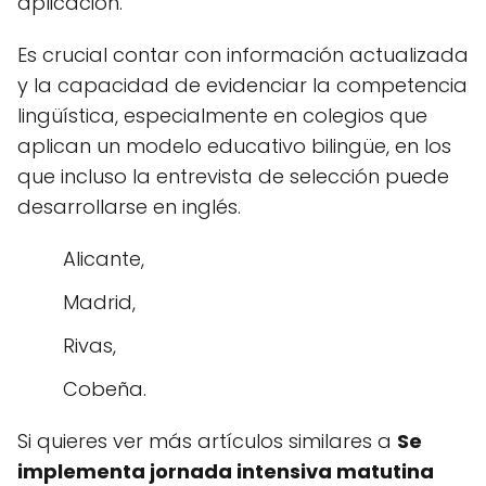
aplicación.
Es crucial contar con información actualizada
y la capacidad de evidenciar la competencia
lingüística, especialmente en colegios que
aplican un modelo educativo bilingüe, en los
que incluso la entrevista de selección puede
desarrollarse en inglés.
Alicante,
Madrid,
Rivas,
Cobeña.
Si quieres ver más artículos similares a
Se
implementa jornada intensiva matutina