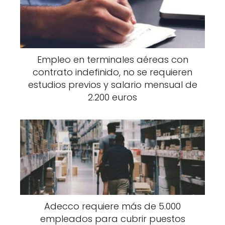
Empleo en terminales aéreas con
contrato indefinido, no se requieren
estudios previos y salario mensual de
2.200 euros
Adecco requiere más de 5.000
empleados para cubrir puestos