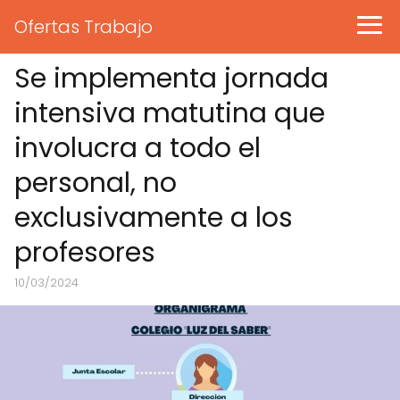
Ofertas Trabajo
Se implementa jornada
intensiva matutina que
involucra a todo el
personal, no
exclusivamente a los
profesores
10/03/2024