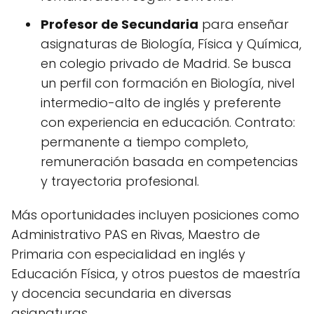
Profesor de Secundaria
para enseñar
asignaturas de Biología, Física y Química,
en colegio privado de Madrid. Se busca
un perfil con formación en Biología, nivel
intermedio-alto de inglés y preferente
con experiencia en educación. Contrato:
permanente a tiempo completo,
remuneración basada en competencias
y trayectoria profesional.
Más oportunidades incluyen posiciones como
Administrativo PAS en Rivas, Maestro de
Primaria con especialidad en inglés y
Educación Física, y otros puestos de maestría
y docencia secundaria en diversas
asignaturas.