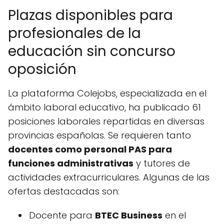
Plazas disponibles para
profesionales de la
educación sin concurso
oposición
La plataforma Colejobs, especializada en el
ámbito laboral educativo, ha publicado 61
posiciones laborales repartidas en diversas
provincias españolas. Se requieren tanto
docentes como personal PAS para
funciones administrativas
y tutores de
actividades extracurriculares. Algunas de las
ofertas destacadas son:
Docente para
BTEC Business
en el