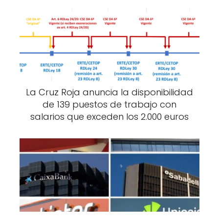
La Cruz Roja anuncia la disponibilidad
de 139 puestos de trabajo con
salarios que exceden los 2.000 euros