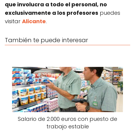
que involucra a todo el personal, no
exclusivamente a los profesores
puedes
visitar
Alicante
.
También te puede interesar
Salario de 2.000 euros con puesto de
trabajo estable