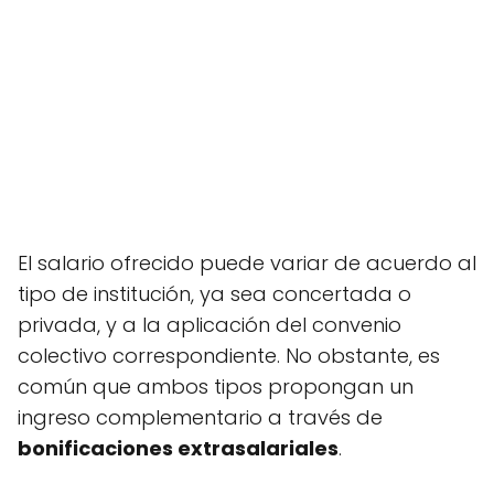
El salario ofrecido puede variar de acuerdo al
tipo de institución, ya sea concertada o
privada, y a la aplicación del convenio
colectivo correspondiente. No obstante, es
común que ambos tipos propongan un
ingreso complementario a través de
bonificaciones extrasalariales
.