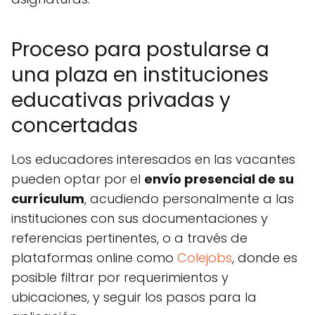
Proceso para postularse a
una plaza en instituciones
educativas privadas y
concertadas
Los educadores interesados en las vacantes
pueden optar por el
envío presencial de su
currículum
, acudiendo personalmente a las
instituciones con sus documentaciones y
referencias pertinentes, o a través de
plataformas online como
Colejobs
, donde es
posible filtrar por requerimientos y
ubicaciones, y seguir los pasos para la