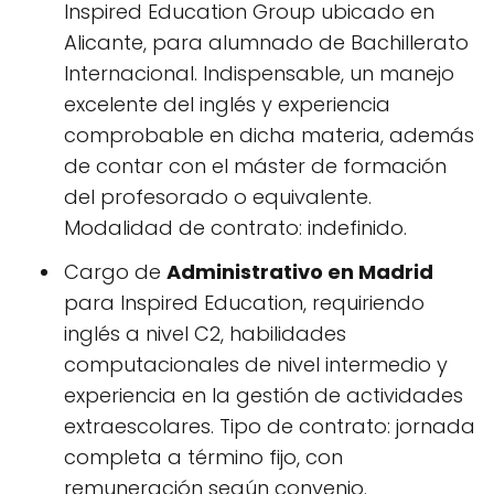
Inspired Education Group ubicado en
Alicante, para alumnado de Bachillerato
Internacional. Indispensable, un manejo
excelente del inglés y experiencia
comprobable en dicha materia, además
de contar con el máster de formación
del profesorado o equivalente.
Modalidad de contrato: indefinido.
Cargo de
Administrativo en Madrid
para Inspired Education, requiriendo
inglés a nivel C2, habilidades
computacionales de nivel intermedio y
experiencia en la gestión de actividades
extraescolares. Tipo de contrato: jornada
completa a término fijo, con
remuneración según convenio.