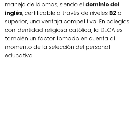
manejo de idiomas, siendo el
dominio del
inglés
, certificable a través de niveles
B2
o
superior, una ventaja competitiva. En colegios
con identidad religiosa católica, la DECA es
también un factor tomado en cuenta al
momento de la selección del personal
educativo.