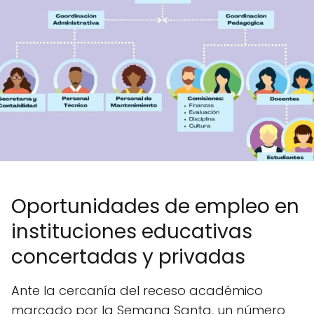
Oportunidades de empleo en
instituciones educativas
concertadas y privadas
Ante la cercanía del receso académico
marcado por la Semana Santa, un número