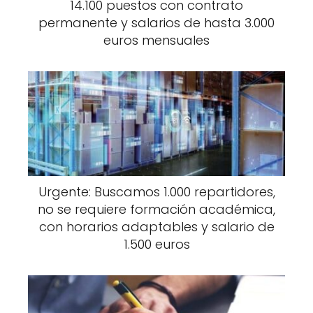
14.100 puestos con contrato
permanente y salarios de hasta 3.000
euros mensuales
Urgente: Buscamos 1.000 repartidores,
no se requiere formación académica,
con horarios adaptables y salario de
1.500 euros