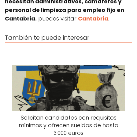
necesitan administrativos, camareros y
personal de limpieza para empleo fijo en
Cantabria.
puedes visitar
Cantabria
.
También te puede interesar
Solicitan candidatos con requisitos
mínimos y ofrecen sueldos de hasta
3.000 euros