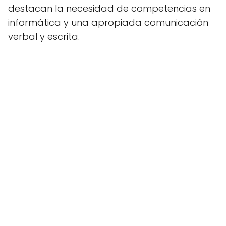
destacan la necesidad de competencias en
informática y una apropiada comunicación
verbal y escrita.