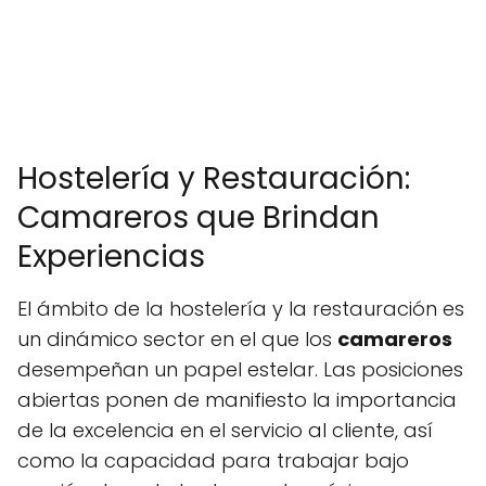
Hostelería y Restauración:
Camareros que Brindan
Experiencias
El ámbito de la hostelería y la restauración es
un dinámico sector en el que los
camareros
desempeñan un papel estelar. Las posiciones
abiertas ponen de manifiesto la importancia
de la excelencia en el servicio al cliente, así
como la capacidad para trabajar bajo