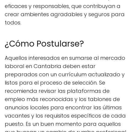
eficaces y responsables, que contribuyan a
crear ambientes agradables y seguros para
todos.
¿Cómo Postularse?
Aquellos interesados en sumarse al mercado
laboral en Cantabria deben estar
preparados con un currículum actualizado y
listos para el proceso de selección. Se
recomienda revisar las plataformas de
empleo más reconocidas y los tablones de
anuncios locales para encontrar las últimas
vacantes y los requisitos específicos de cada
puesto. Es un buen momento para aquellos