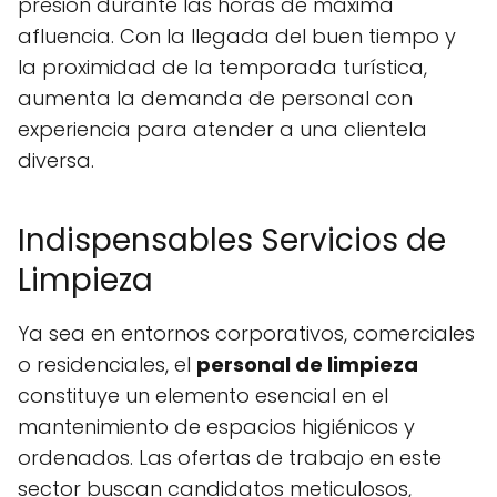
presión durante las horas de máxima
afluencia. Con la llegada del buen tiempo y
la proximidad de la temporada turística,
aumenta la demanda de personal con
experiencia para atender a una clientela
diversa.
Indispensables Servicios de
Limpieza
Ya sea en entornos corporativos, comerciales
o residenciales, el
personal de limpieza
constituye un elemento esencial en el
mantenimiento de espacios higiénicos y
ordenados. Las ofertas de trabajo en este
sector buscan candidatos meticulosos,