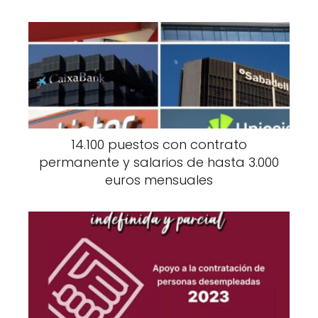
14.100 puestos con contrato
permanente y salarios de hasta 3.000
euros mensuales