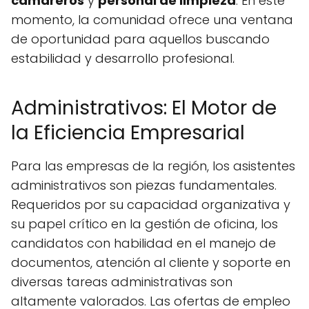
camareros
y
personal de limpieza
. En este
momento, la comunidad ofrece una ventana
de oportunidad para aquellos buscando
estabilidad y desarrollo profesional.
Administrativos: El Motor de
la Eficiencia Empresarial
Para las empresas de la región, los asistentes
administrativos son piezas fundamentales.
Requeridos por su capacidad organizativa y
su papel crítico en la gestión de oficina, los
candidatos con habilidad en el manejo de
documentos, atención al cliente y soporte en
diversas tareas administrativas son
altamente valorados. Las ofertas de empleo