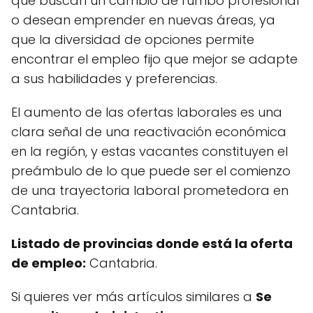
que buscan un cambio de rumbo profesional
o desean emprender en nuevas áreas, ya
que la diversidad de opciones permite
encontrar el empleo fijo que mejor se adapte
a sus habilidades y preferencias.
El aumento de las ofertas laborales es una
clara señal de una reactivación económica
en la región, y estas vacantes constituyen el
preámbulo de lo que puede ser el comienzo
de una trayectoria laboral prometedora en
Cantabria.
Listado de provincias donde está la oferta
de empleo:
Cantabria.
Si quieres ver más artículos similares a
Se