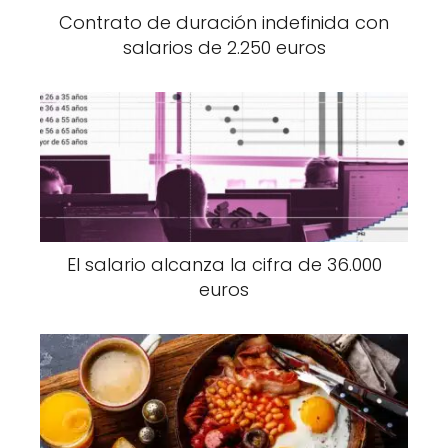
Contrato de duración indefinida con
salarios de 2.250 euros
El salario alcanza la cifra de 36.000
euros