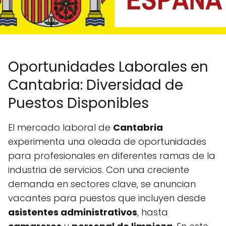
Oportunidades Laborales en
Cantabria: Diversidad de
Puestos Disponibles
El mercado laboral de
Cantabria
experimenta una oleada de oportunidades
para profesionales en diferentes ramas de la
industria de servicios. Con una creciente
demanda en sectores clave, se anuncian
vacantes para puestos que incluyen desde
asistentes administrativos
, hasta