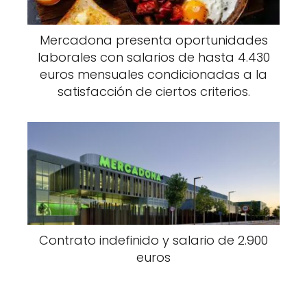
Mercadona presenta oportunidades
laborales con salarios de hasta 4.430
euros mensuales condicionadas a la
satisfacción de ciertos criterios.
Contrato indefinido y salario de 2.900
euros