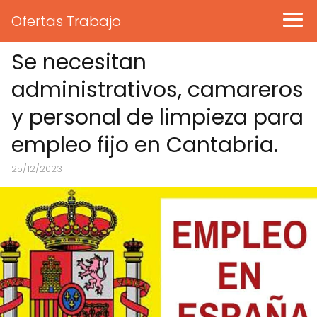
Ofertas Trabajo
Se necesitan
administrativos, camareros
y personal de limpieza para
empleo fijo en Cantabria.
25/12/2023