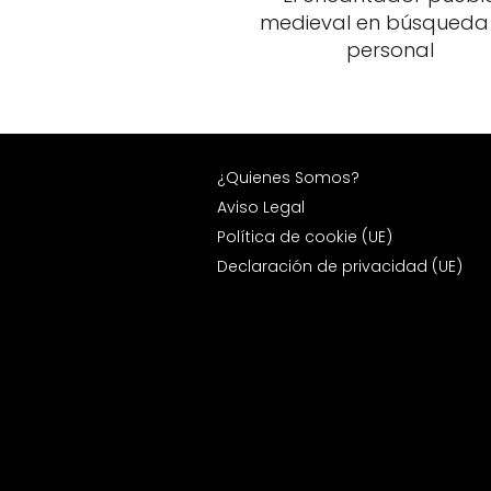
medieval en búsqueda
personal
¿Quienes Somos?
Aviso Legal
Política de cookie (UE)
Declaración de privacidad (UE)