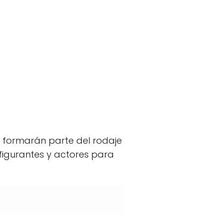
e formarán parte del rodaje
figurantes y actores para