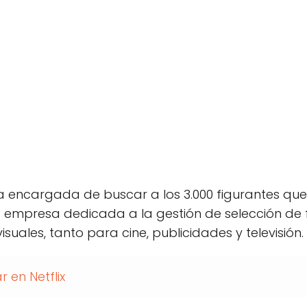
a encargada de buscar a los 3.000 figurantes qu
na empresa dedicada a la gestión de selección de 
suales, tanto para cine, publicidades y televisión.
 en Netflix