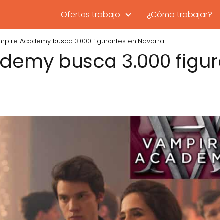
Ofertas trabajo
¿Cómo trabajar?
mpire Academy busca 3.000 figurantes en Navarra
demy busca 3.000 figur