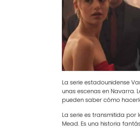
La serie estadounidense Va
unas escenas en Navarra. L
pueden saber cómo hacerlo 
La serie es transmitida por 
Mead. Es una historia fantás