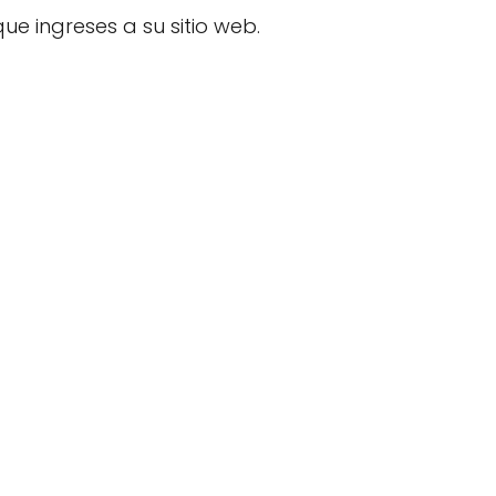
ue ingreses a su sitio web.