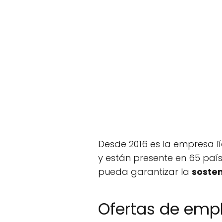
Desde 2016 es la empresa l
y están presente en 65 paí
pueda garantizar la
sosten
Ofertas de empl