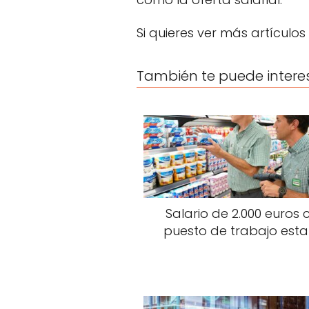
Si quieres ver más artículos
También te puede intere
Salario de 2.000 euros 
puesto de trabajo esta