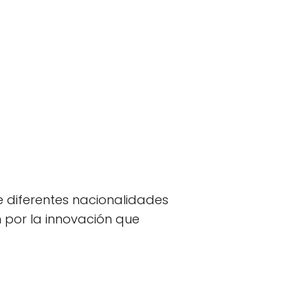
e diferentes nacionalidades
 por la innovación que