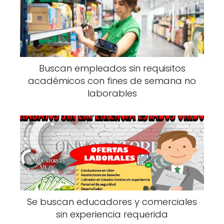
Buscan empleados sin requisitos
académicos con fines de semana no
laborables
Se buscan educadores y comerciales
sin experiencia requerida