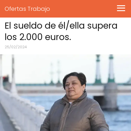
Ofertas Trabajo
El sueldo de él/ella supera
los 2.000 euros.
25/02/2024