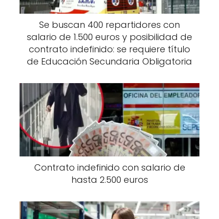
Se buscan 400 repartidores con
salario de 1.500 euros y posibilidad de
contrato indefinido: se requiere título
de Educación Secundaria Obligatoria
Contrato indefinido con salario de
hasta 2.500 euros