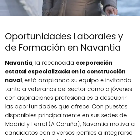
Oportunidades Laborales y
de Formación en Navantia
Navantia
, la reconocida
corporación
estatal especializada en la construcción
naval
, está ampliando su equipo e invitando
tanto a veteranos del sector como a jóvenes
con aspiraciones profesionales a descubrir
las oportunidades que ofrece. Con puestos
disponibles principalmente en sus sedes de
Madrid y Ferrol (A Coruña), Navantia motiva a
candidatos con diversos perfiles a integrarse