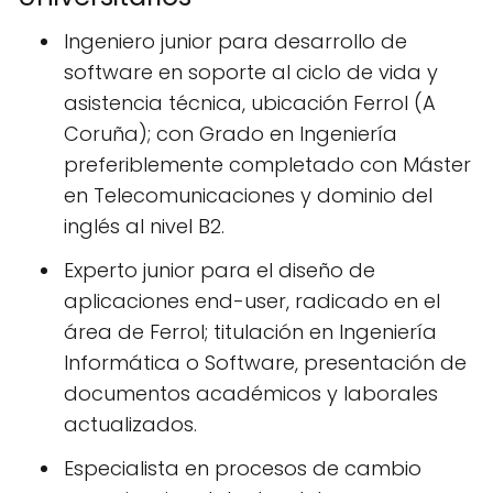
Ingeniero junior para desarrollo de
software en soporte al ciclo de vida y
asistencia técnica, ubicación Ferrol (A
Coruña); con Grado en Ingeniería
preferiblemente completado con Máster
en Telecomunicaciones y dominio del
inglés al nivel B2.
Experto junior para el diseño de
aplicaciones end-user, radicado en el
área de Ferrol; titulación en Ingeniería
Informática o Software, presentación de
documentos académicos y laborales
actualizados.
Especialista en procesos de cambio