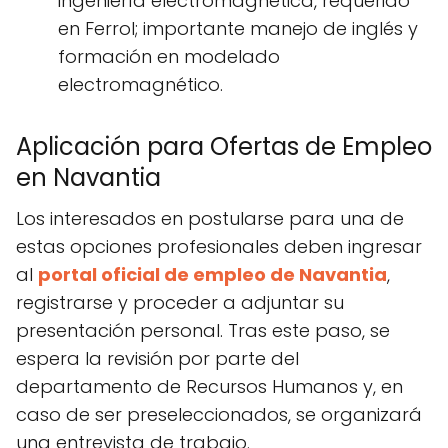
ingeniería electromagnética, requerido
en Ferrol; importante manejo de inglés y
formación en modelado
electromagnético.
Aplicación para Ofertas de Empleo
en Navantia
Los interesados en postularse para una de
estas opciones profesionales deben ingresar
al
portal oficial de empleo de Navantia
,
registrarse y proceder a adjuntar su
presentación personal. Tras este paso, se
espera la revisión por parte del
departamento de Recursos Humanos y, en
caso de ser preseleccionados, se organizará
una entrevista de trabajo.