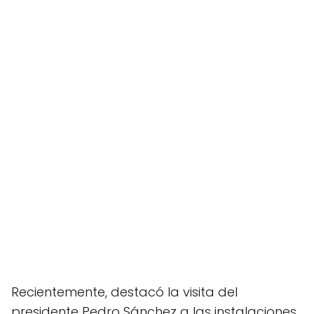
Recientemente, destacó la visita del
presidente Pedro Sánchez a las instalaciones