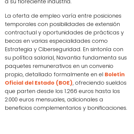
a su floreciente industria.
La oferta de empleo varía entre posiciones
temporales con posibilidades de extensión
contractual y oportunidades de prácticas y
becas en varias especialidades como
Estrategia y Ciberseguridad. En sintonía con
su política salarial, Navantia fundamenta sus
paquetes remunerativos en un convenio
propio, detallado formalmente en el
Boletín
Oficial del Estado (BOE)
, ofreciendo sueldos
que parten desde los 1.266 euros hasta los
2.000 euros mensuales, adicionales a
beneficios complementarios y bonificaciones.