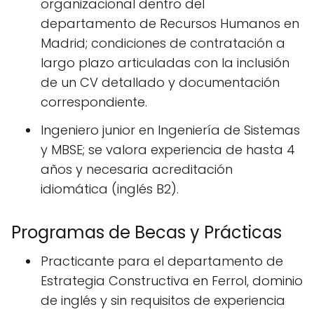
organizacional dentro del
departamento de Recursos Humanos en
Madrid; condiciones de contratación a
largo plazo articuladas con la inclusión
de un CV detallado y documentación
correspondiente.
Ingeniero junior en Ingeniería de Sistemas
y MBSE; se valora experiencia de hasta 4
años y necesaria acreditación
idiomática (inglés B2).
Programas de Becas y Prácticas
Practicante para el departamento de
Estrategia Constructiva en Ferrol, dominio
de inglés y sin requisitos de experiencia