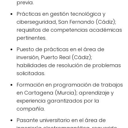
previa.
Prácticas en gestión tecnológica y
ciberseguridad, San Fernando (Cádiz);
requisitos de competencias académicas
pertinentes.
Puesto de prácticas en el área de
inversión, Puerto Real (Cádiz);
habilidades de resolución de problemas
solicitadas.
Formación en programación de trabajos
en Cartagena (Murcia); aprendizaje y
experiencia garantizados por la
compañía.
Pasante universitario en el área de