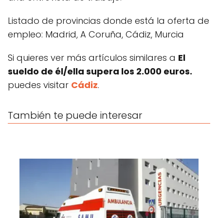
Listado de provincias donde está la oferta de
empleo: Madrid, A Coruña, Cádiz, Murcia
Si quieres ver más artículos similares a
El
sueldo de él/ella supera los 2.000 euros.
puedes visitar
Cádiz
.
También te puede interesar