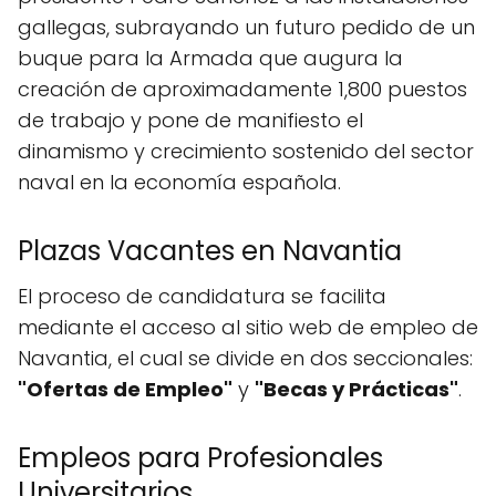
gallegas, subrayando un futuro pedido de un
buque para la Armada que augura la
creación de aproximadamente 1,800 puestos
de trabajo y pone de manifiesto el
dinamismo y crecimiento sostenido del sector
naval en la economía española.
Plazas Vacantes en Navantia
El proceso de candidatura se facilita
mediante el acceso al sitio web de empleo de
Navantia, el cual se divide en dos seccionales:
"Ofertas de Empleo"
y
"Becas y Prácticas"
.
Empleos para Profesionales
Universitarios