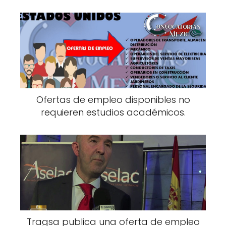
Ofertas de empleo disponibles no
requieren estudios académicos.
Tragsa publica una oferta de empleo