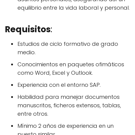
equilibrio entre la vida laboral y personal.
Requisitos
:
Estudios de ciclo formativo de grado
medio.
Conocimientos en paquetes ofimáticos
como Word, Excel y Outlook.
Experiencia con el entorno SAP.
Habilidad para manejar documentos
manuscritos, ficheros extensos, tablas,
entre otros.
Mínimo 2 años de experiencia en un
puesto similar.