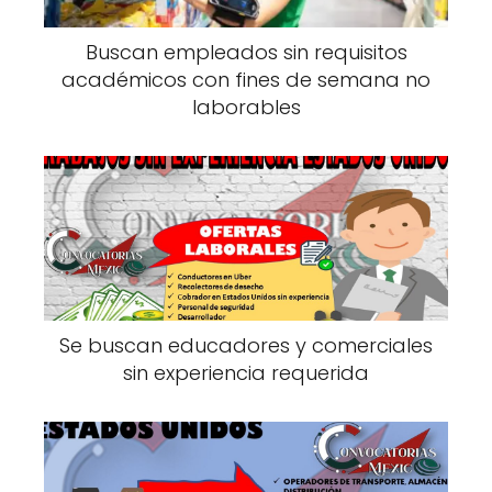
Buscan empleados sin requisitos
académicos con fines de semana no
laborables
Se buscan educadores y comerciales
sin experiencia requerida