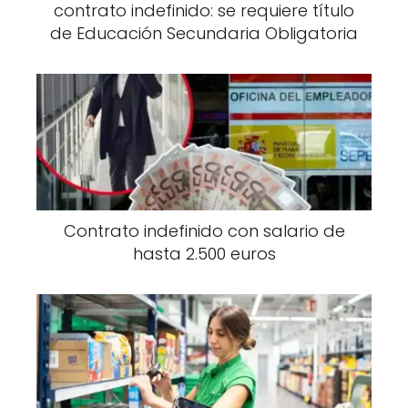
contrato indefinido: se requiere título
de Educación Secundaria Obligatoria
Contrato indefinido con salario de
hasta 2.500 euros