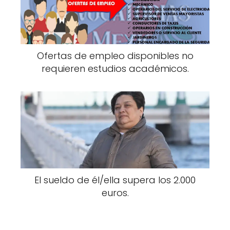
Ofertas de empleo disponibles no
requieren estudios académicos.
El sueldo de él/ella supera los 2.000
euros.