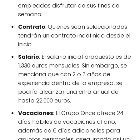
empleados disfrutar de sus fines de
semana.
Contrato
: Quienes sean seleccionados
tendrán un contrato indefinido desde el
inicio.
Salario
: El salario inicial propuesto es de
1.330 euros mensuales. Sin embargo, se
menciona que con 2 o 3 años de
experiencia dentro de la empresa, se
podría alcanzar una cifra anual de
hasta 22.000 euros.
Vacaciones
: El Grupo Once ofrece 24
días hábiles de vacaciones al año,
además de 6 días adicionales para
asuntos personales, asegurando así un