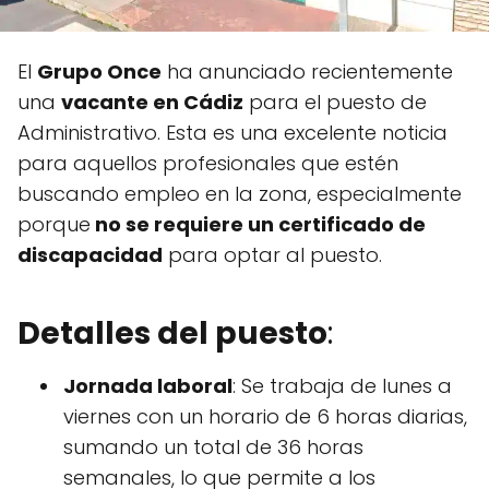
El
Grupo Once
ha anunciado recientemente
una
vacante en Cádiz
para el puesto de
Administrativo. Esta es una excelente noticia
para aquellos profesionales que estén
buscando empleo en la zona, especialmente
porque
no se requiere un certificado de
discapacidad
para optar al puesto.
Detalles del puesto
:
Jornada laboral
: Se trabaja de lunes a
viernes con un horario de 6 horas diarias,
sumando un total de 36 horas
semanales, lo que permite a los