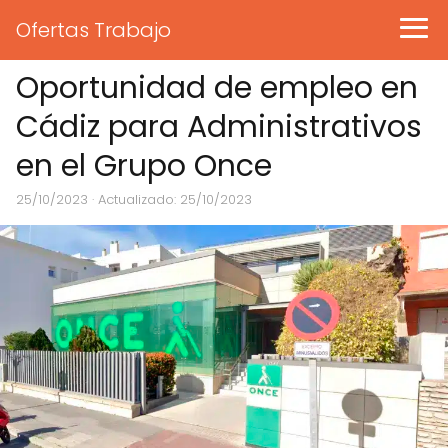
Ofertas Trabajo
Oportunidad de empleo en
Cádiz para Administrativos
en el Grupo Once
25/10/2023
· Actualizado: 25/10/2023