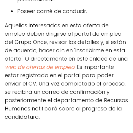
Poseer carné de conducir.
Aquellos interesados en esta oferta de
empleo deben dirigirse al portal de empleo
del Grupo Once, revisar los detalles y, si están
de acuerdo, hacer clic en 'Inscribirme en esta
oferta'. O directamente en este enlace de una
web de ofertas de empleo
. Es importante
estar registrado en el portal para poder
enviar el CV. Una vez completado el proceso,
se recibirá un correo de confirmación y
posteriormente el departamento de Recursos
Humanos notificará sobre el progreso de la
candidatura.