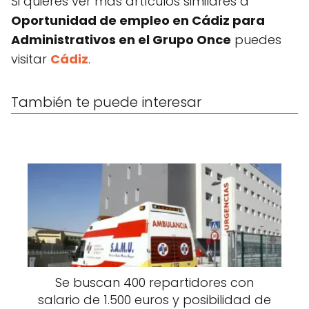
Si quieres ver más artículos similares a
Oportunidad de empleo en Cádiz para
Administrativos en el Grupo Once
puedes
visitar
Cádiz
.
También te puede interesar
Se buscan 400 repartidores con
salario de 1.500 euros y posibilidad de