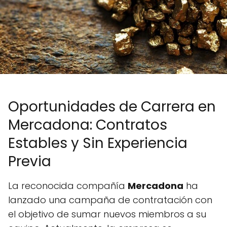
Oportunidades de Carrera en
Mercadona: Contratos
Estables y Sin Experiencia
Previa
La reconocida compañía
Mercadona
ha
lanzado una campaña de contratación con
el objetivo de sumar nuevos miembros a su