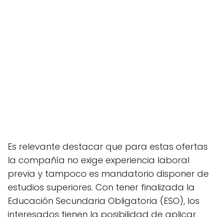
Es relevante destacar que para estas ofertas
la compañía no exige experiencia laboral
previa y tampoco es mandatorio disponer de
estudios superiores. Con tener finalizada la
Educación Secundaria Obligatoria (ESO), los
interesados tienen la posibilidad de aplicar.