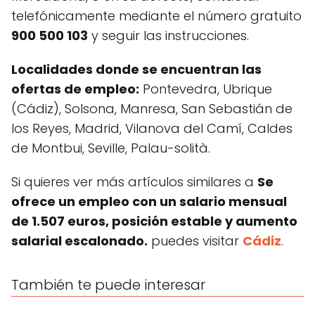
telefónicamente mediante el número gratuito
900 500 103
y seguir las instrucciones.
Localidades donde se encuentran las
ofertas de empleo:
Pontevedra, Ubrique
(Cádiz), Solsona, Manresa, San Sebastián de
los Reyes, Madrid, Vilanova del Camí, Caldes
de Montbui, Seville, Palau-solità.
Si quieres ver más artículos similares a
Se
ofrece un empleo con un salario mensual
de 1.507 euros, posición estable y aumento
salarial escalonado.
puedes visitar
Cádiz
.
También te puede interesar