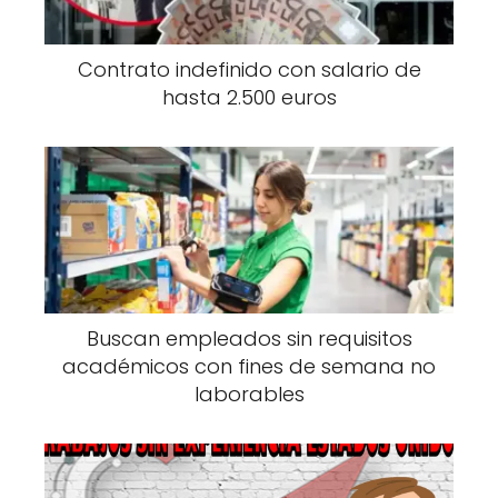
Contrato indefinido con salario de
hasta 2.500 euros
Buscan empleados sin requisitos
académicos con fines de semana no
laborables