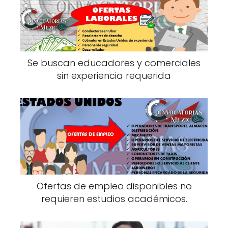
Se buscan educadores y comerciales
sin experiencia requerida
Ofertas de empleo disponibles no
requieren estudios académicos.