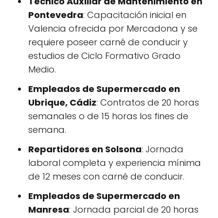
Técnico Auxiliar de Mantenimiento en
Pontevedra
: Capacitación inicial en
Valencia ofrecida por Mercadona y se
requiere poseer carné de conducir y
estudios de Ciclo Formativo Grado
Medio.
Empleados de Supermercado en
Ubrique, Cádiz
: Contratos de 20 horas
semanales o de 15 horas los fines de
semana.
Repartidores en Solsona
: Jornada
laboral completa y experiencia mínima
de 12 meses con carné de conducir.
Empleados de Supermercado en
Manresa
: Jornada parcial de 20 horas