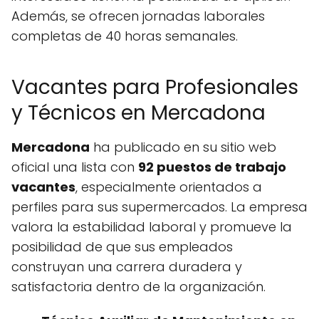
Además, se ofrecen jornadas laborales
completas de 40 horas semanales.
Vacantes para Profesionales
y Técnicos en Mercadona
Mercadona
ha publicado en su sitio web
oficial una lista con
92 puestos de trabajo
vacantes
, especialmente orientados a
perfiles para sus supermercados. La empresa
valora la estabilidad laboral y promueve la
posibilidad de que sus empleados
construyan una carrera duradera y
satisfactoria dentro de la organización.