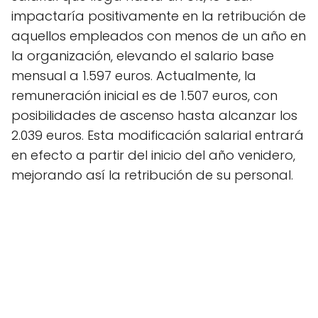
impactaría positivamente en la retribución de
aquellos empleados con menos de un año en
la organización, elevando el salario base
mensual a 1.597 euros. Actualmente, la
remuneración inicial es de 1.507 euros, con
posibilidades de ascenso hasta alcanzar los
2.039 euros. Esta modificación salarial entrará
en efecto a partir del inicio del año venidero,
mejorando así la retribución de su personal.