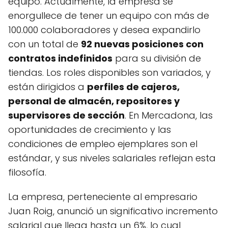
equipo. Actualmente, la empresa se
enorgullece de tener un equipo con más de
100.000 colaboradores y desea expandirlo
con un total de
92 nuevas posiciones con
contratos indefinidos
para su división de
tiendas. Los roles disponibles son variados, y
están dirigidos a
perfiles de cajeros,
personal de almacén, repositores y
supervisores de sección
. En Mercadona, las
oportunidades de crecimiento y las
condiciones de empleo ejemplares son el
estándar, y sus niveles salariales reflejan esta
filosofía.
La empresa, perteneciente al empresario
Juan Roig, anunció un significativo incremento
salarial que llega hasta un 6%, lo cual