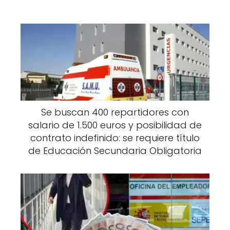
Se buscan 400 repartidores con
salario de 1.500 euros y posibilidad de
contrato indefinido: se requiere título
de Educación Secundaria Obligatoria