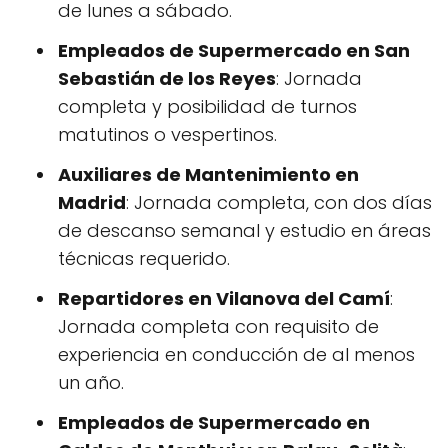
de lunes a sábado.
Empleados de Supermercado en San
Sebastián de los Reyes
: Jornada
completa y posibilidad de turnos
matutinos o vespertinos.
Auxiliares de Mantenimiento en
Madrid
: Jornada completa, con dos días
de descanso semanal y estudio en áreas
técnicas requerido.
Repartidores en Vilanova del Camí
:
Jornada completa con requisito de
experiencia en conducción de al menos
un año.
Empleados de Supermercado en