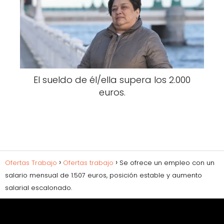
El sueldo de él/ella supera los 2.000
euros.
Ofertas Trabajo
Ofertas trabajo
Se ofrece un empleo con un
salario mensual de 1.507 euros, posición estable y aumento
salarial escalonado.