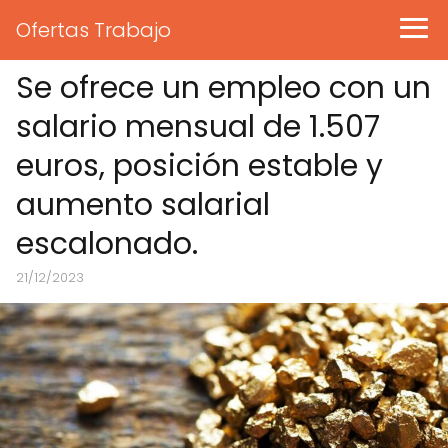
Ofertas Trabajo
Se ofrece un empleo con un
salario mensual de 1.507
euros, posición estable y
aumento salarial
escalonado.
21/12/2023