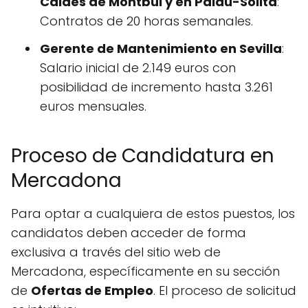
Caldes de Montbui y en Palau-Solità
:
Contratos de 20 horas semanales.
Gerente de Mantenimiento en Sevilla
:
Salario inicial de 2.149 euros con
posibilidad de incremento hasta 3.261
euros mensuales.
Proceso de Candidatura en
Mercadona
Para optar a cualquiera de estos puestos, los
candidatos deben acceder de forma
exclusiva a través del sitio web de
Mercadona, específicamente en su sección
de
Ofertas de Empleo
. El proceso de solicitud