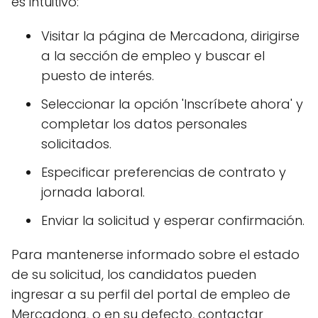
es intuitivo:
Visitar la página de Mercadona, dirigirse
a la sección de empleo y buscar el
puesto de interés.
Seleccionar la opción 'Inscríbete ahora' y
completar los datos personales
solicitados.
Especificar preferencias de contrato y
jornada laboral.
Enviar la solicitud y esperar confirmación.
Para mantenerse informado sobre el estado
de su solicitud, los candidatos pueden
ingresar a su perfil del portal de empleo de
Mercadona, o en su defecto, contactar