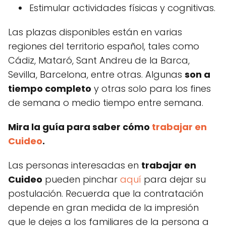
Estimular actividades físicas y cognitivas.
Las plazas disponibles están en varias
regiones del territorio español, tales como
Cádiz, Mataró, Sant Andreu de la Barca,
Sevilla, Barcelona, entre otras. Algunas
son a
tiempo completo
y otras solo para los fines
de semana o medio tiempo entre semana.
Mira la guía para saber cómo
trabajar en
Cuideo
.
Las personas interesadas en
trabajar en
Cuideo
pueden pinchar
aquí
para dejar su
postulación. Recuerda que la contratación
depende en gran medida de la impresión
que le dejes a los familiares de la persona a