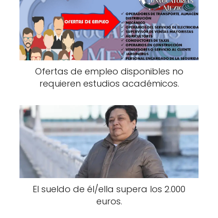
Ofertas de empleo disponibles no
requieren estudios académicos.
El sueldo de él/ella supera los 2.000
euros.