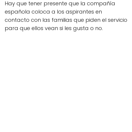
Hay que tener presente que la compañía
española coloca a los aspirantes en
contacto con las familias que piden el servicio
para que ellos vean si les gusta o no.