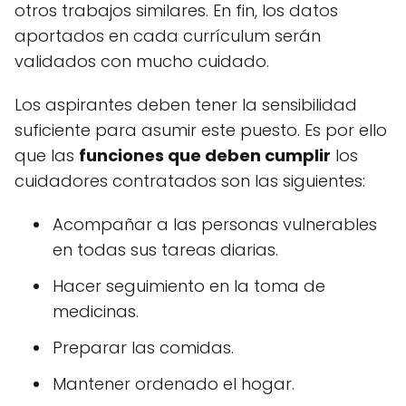
otros trabajos similares. En fin, los datos
aportados en cada currículum serán
validados con mucho cuidado.
Los aspirantes deben tener la sensibilidad
suficiente para asumir este puesto. Es por ello
que las
funciones que deben cumplir
los
cuidadores contratados son las siguientes:
Acompañar a las personas vulnerables
en todas sus tareas diarias.
Hacer seguimiento en la toma de
medicinas.
Preparar las comidas.
Mantener ordenado el hogar.