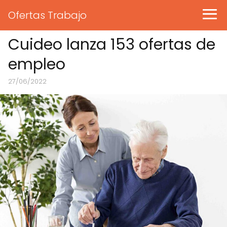
Ofertas Trabajo
Cuideo lanza 153 ofertas de
empleo
27/06/2022