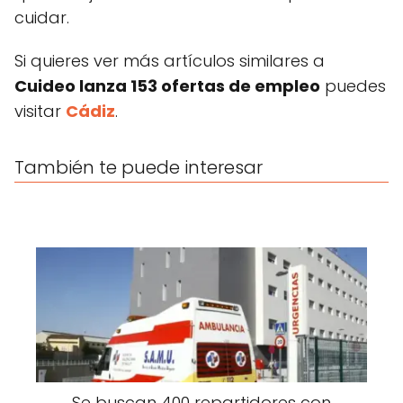
cuidar.
Si quieres ver más artículos similares a
Cuideo lanza 153 ofertas de empleo
puedes
visitar
Cádiz
.
También te puede interesar
Se buscan 400 repartidores con