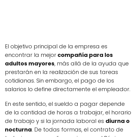
El objetivo principal de la empresa es
encontrar la mejor
compañía para los
adultos mayores
, más allá de la ayuda que
prestarán en la realización de sus tareas
cotidianas. Sin embargo, el pago de los
salarios lo define directamente el empleador.
En este sentido, el sueldo a pagar depende
de la cantidad de horas a trabajar, el horario
de trabajo y si la jornada laboral es
diurna o
nocturna
. De todas formas, el contrato de