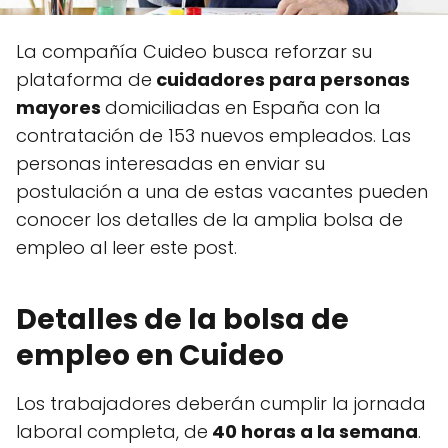
La compañía Cuideo busca reforzar su
plataforma de
cuidadores para personas
mayores
domiciliadas en España con la
contratación de 153 nuevos empleados. Las
personas interesadas en enviar su
postulación a una de estas vacantes pueden
conocer los detalles de la amplia bolsa de
empleo al leer este post.
Detalles de la bolsa de
empleo en Cuideo
Los trabajadores deberán cumplir la jornada
laboral completa, de
40 horas a la semana
.