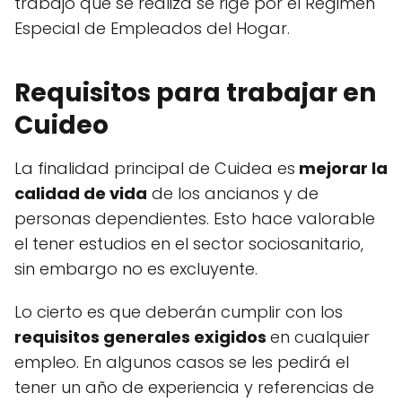
trabajo que se realiza se rige por el Régimen
Especial de Empleados del Hogar.
Requisitos para trabajar en
Cuideo
La finalidad principal de Cuidea es
mejorar la
calidad de vida
de los ancianos y de
personas dependientes. Esto hace valorable
el tener estudios en el sector sociosanitario,
sin embargo no es excluyente.
Lo cierto es que deberán cumplir con los
requisitos generales exigidos
en cualquier
empleo. En algunos casos se les pedirá el
tener un año de experiencia y referencias de