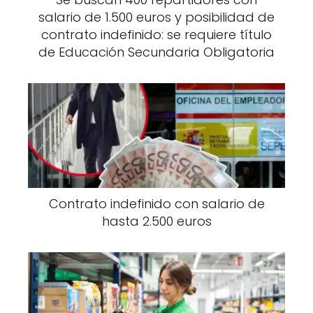
salario de 1.500 euros y posibilidad de
contrato indefinido: se requiere título
de Educación Secundaria Obligatoria
Contrato indefinido con salario de
hasta 2.500 euros