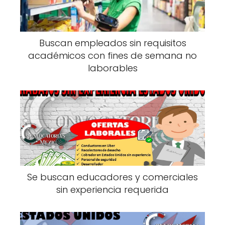
Buscan empleados sin requisitos
académicos con fines de semana no
laborables
Se buscan educadores y comerciales
sin experiencia requerida