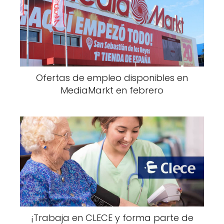
Ofertas de empleo disponibles en
MediaMarkt en febrero
¡Trabaja en CLECE y forma parte de