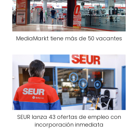
MediaMarkt tiene más de 50 vacantes
SEUR lanza 43 ofertas de empleo con
incorporación inmediata