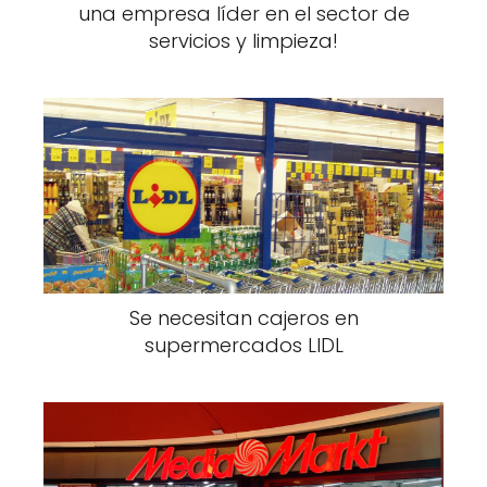
una empresa líder en el sector de
servicios y limpieza!
Se necesitan cajeros en
supermercados LIDL