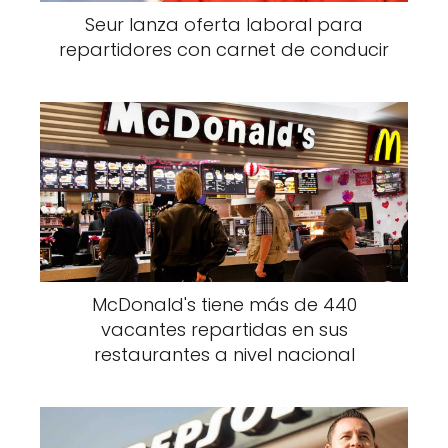
Seur lanza oferta laboral para
repartidores con carnet de conducir
McDonald's tiene más de 440
vacantes repartidas en sus
restaurantes a nivel nacional