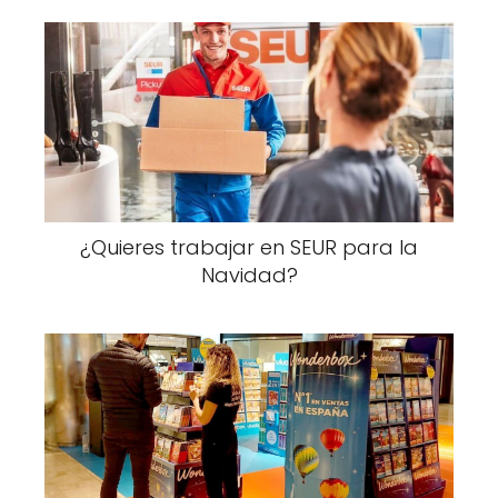
¿Quieres trabajar en SEUR para la
Navidad?