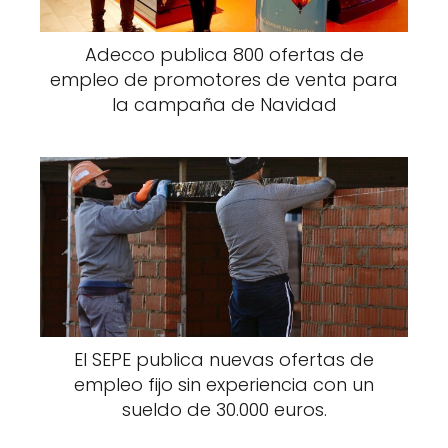
Adecco publica 800 ofertas de
empleo de promotores de venta para
la campaña de Navidad
El SEPE publica nuevas ofertas de
empleo fijo sin experiencia con un
sueldo de 30.000 euros.