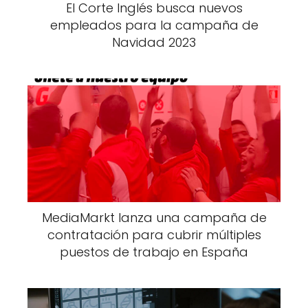
El Corte Inglés busca nuevos
empleados para la campaña de
Navidad 2023
MediaMarkt lanza una campaña de
contratación para cubrir múltiples
puestos de trabajo en España