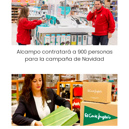
Alcampo contratará a 900 personas
para la campaña de Navidad