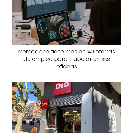
Mercadona tiene más de 40 ofertas
de empleo para trabajar en sus
oficinas