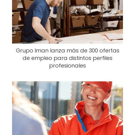
Grupo Iman lanza más de 300 ofertas
de empleo para distintos perfiles
profesionales