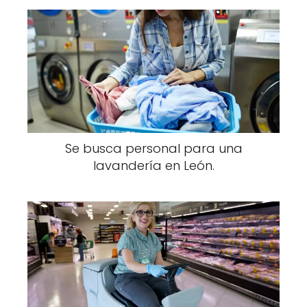
Se busca personal para una
lavandería en León.