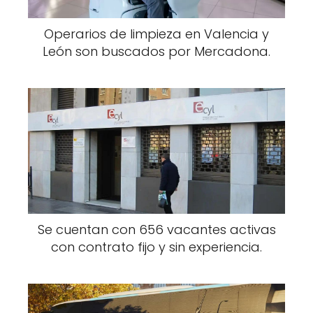
Operarios de limpieza en Valencia y
León son buscados por Mercadona.
Se cuentan con 656 vacantes activas
con contrato fijo y sin experiencia.