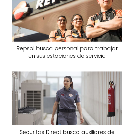
Repsol busca personal para trabajar
en sus estaciones de servicio
Securitas Direct busca auxiliares de