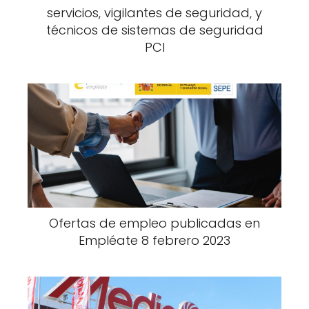
servicios, vigilantes de seguridad, y
técnicos de sistemas de seguridad
PCI
Ofertas de empleo publicadas en
Empléate 8 febrero 2023