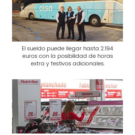
El sueldo puede llegar hasta 2.194
euros con la posibilidad de horas
extra y festivos adicionales.