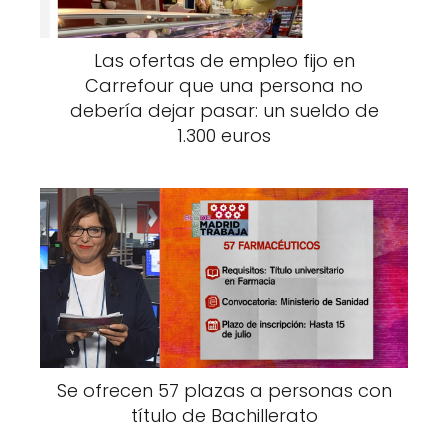
Las ofertas de empleo fijo en
Carrefour que una persona no
debería dejar pasar: un sueldo de
1.300 euros
Se ofrecen 57 plazas a personas con
título de Bachillerato