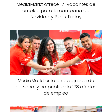
MediaMarkt ofrece 171 vacantes de
empleo para la campaña de
Navidad y Black Friday
MediaMarkt está en búsqueda de
personal y ha publicado 178 ofertas
de empleo