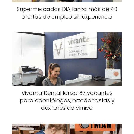
Supermercados DIA lanza más de 40
ofertas de empleo sin experiencia
Vivanta Dental lanza 87 vacantes
para odontólogos, ortodoncistas y
auxiliares de clínica