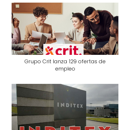
Grupo Crit lanza 129 ofertas de
empleo