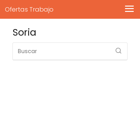
Ofertas Trabajo
Soria