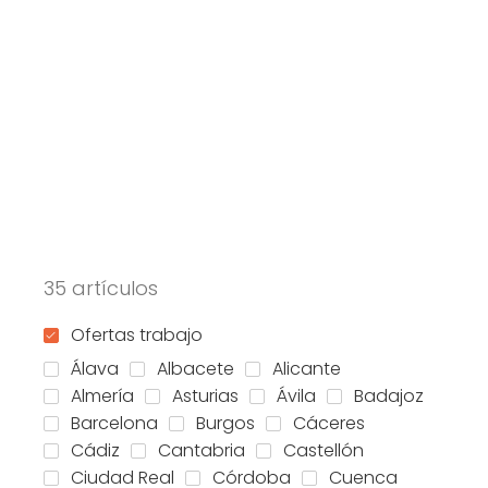
35 artículos
Ofertas trabajo
Álava
Albacete
Alicante
Almería
Asturias
Ávila
Badajoz
Barcelona
Burgos
Cáceres
Cádiz
Cantabria
Castellón
Ciudad Real
Córdoba
Cuenca