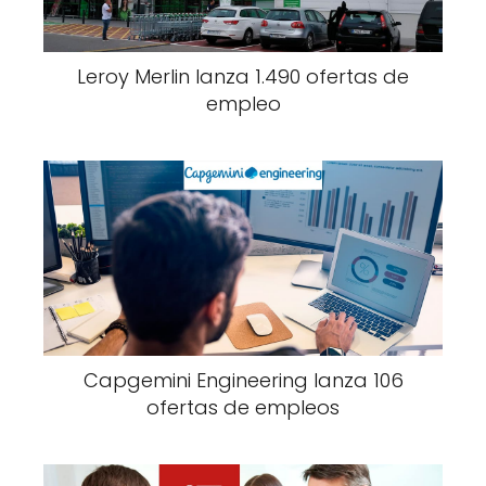
Leroy Merlin lanza 1.490 ofertas de
empleo
Capgemini Engineering lanza 106
ofertas de empleos