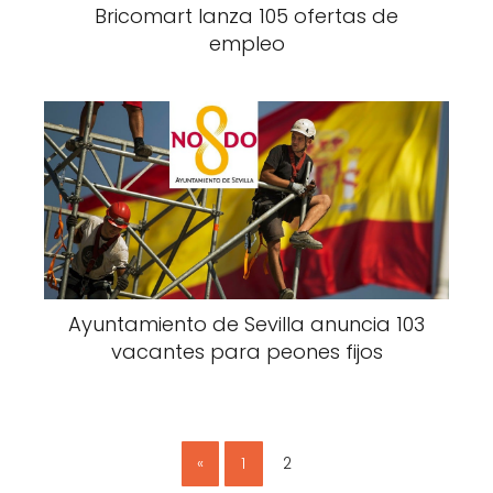
Bricomart lanza 105 ofertas de
empleo
Ayuntamiento de Sevilla anuncia 103
vacantes para peones fijos
«
1
2