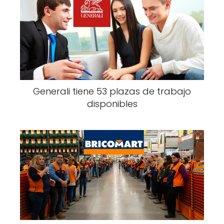
Generali tiene 53 plazas de trabajo
disponibles