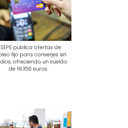
l SEPE publica ofertas de
leo fijo para conserjes sin
dios, ofreciendo un sueldo
de 19.350 euros.