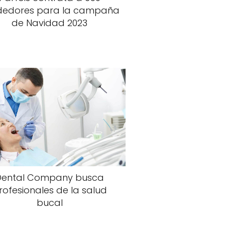
dedores para la campaña
de Navidad 2023
Dental Company busca
rofesionales de la salud
bucal