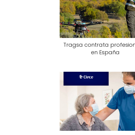
Tragsa contrata profesio
en España