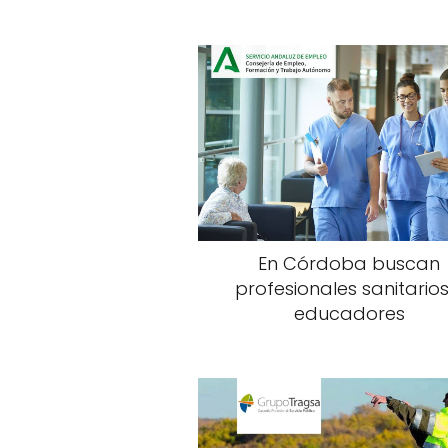
En Córdoba buscan
profesionales sanitarios
educadores