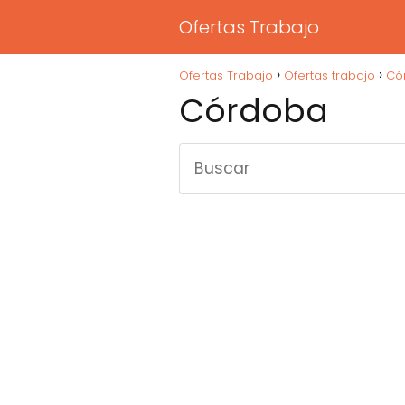
Ofertas Trabajo
Ofertas Trabajo
Ofertas trabajo
Có
Córdoba