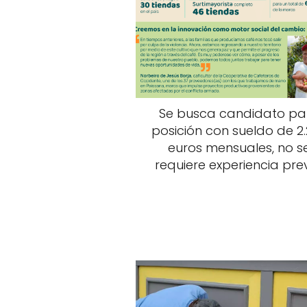
Se busca candidato pa
posición con sueldo de 2
euros mensuales, no s
requiere experiencia prev