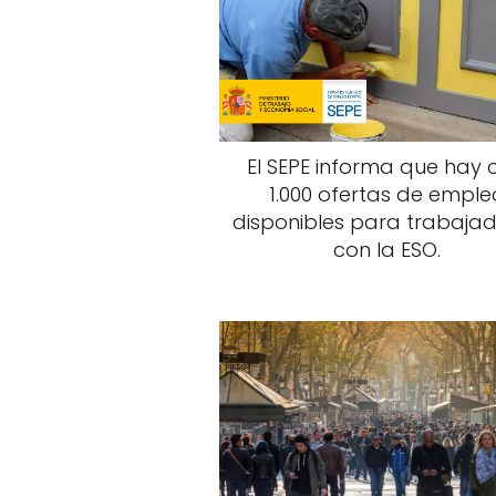
El SEPE informa que hay 
1.000 ofertas de emple
disponibles para trabaja
con la ESO.