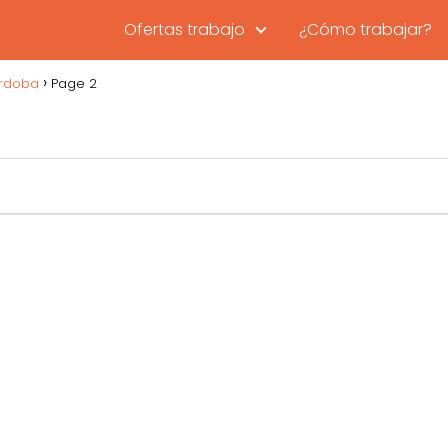
Ofertas trabajo
¿Cómo trabajar?
rdoba
Page 2