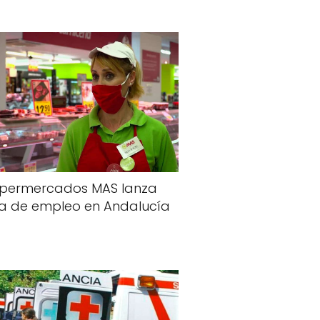
permercados MAS lanza
a de empleo en Andalucía