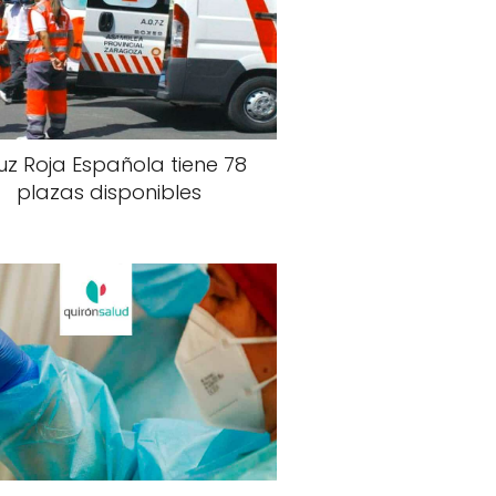
uz Roja Española tiene 78
plazas disponibles