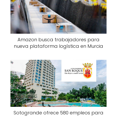
Amazon busca trabajadores para
nueva plataforma logística en Murcia
Sotogrande ofrece 580 empleos para