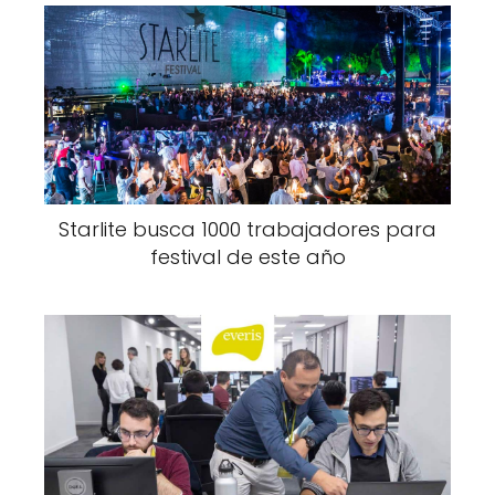
Starlite busca 1000 trabajadores para
festival de este año