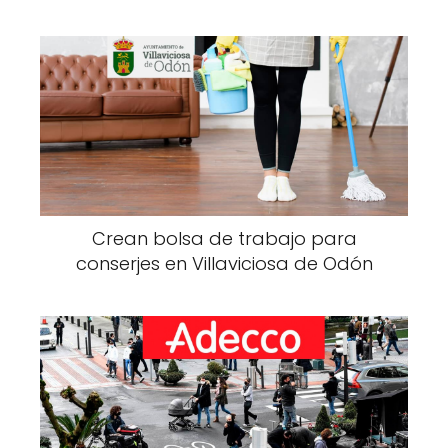
Crean bolsa de trabajo para
conserjes en Villaviciosa de Odón