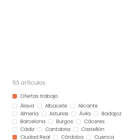
53 artículos
Ofertas trabajo
Álava
Albacete
Alicante
Almería
Asturias
Ávila
Badajoz
Barcelona
Burgos
Cáceres
Cádiz
Cantabria
Castellón
Ciudad Real
Córdoba
Cuenca