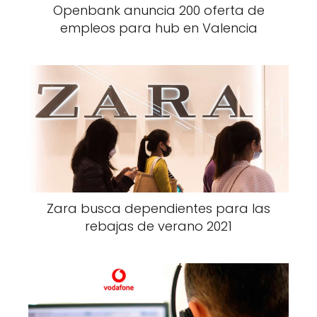
Openbank anuncia 200 oferta de
empleos para hub en Valencia
Zara busca dependientes para las
rebajas de verano 2021