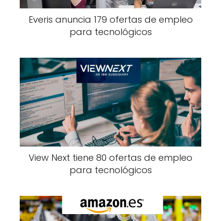
Everis anuncia 179 ofertas de empleo
para tecnológicos
View Next tiene 80 ofertas de empleo
para tecnológicos