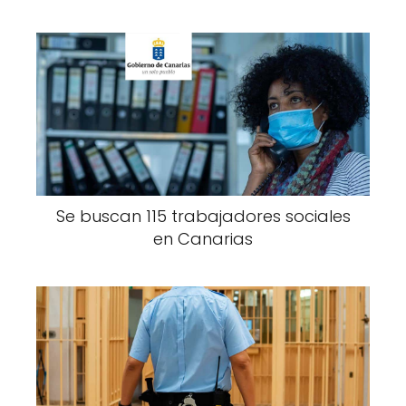
Se buscan 115 trabajadores sociales
en Canarias