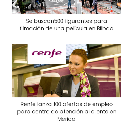
Se buscan500 figurantes para
filmación de una película en Bilbao
Renfe lanza 100 ofertas de empleo
para centro de atención al cliente en
Mérida