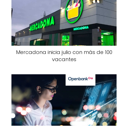
Mercadona inicia julio con más de 100
vacantes