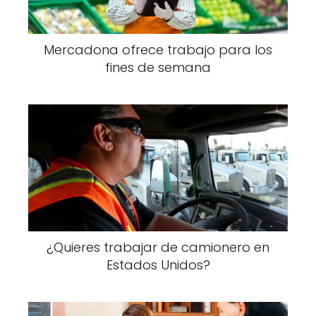
Mercadona ofrece trabajo para los
fines de semana
¿Quieres trabajar de camionero en
Estados Unidos?