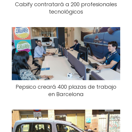
Cabify contratará a 200 profesionales
tecnológicos
Pepsico creará 400 plazas de trabajo
en Barcelona