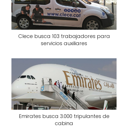
Clece busca 103 trabajadores para
servicios auxiliares
Emirates busca 3.000 tripulantes de
cabina