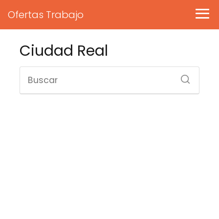
Ofertas Trabajo
Ciudad Real