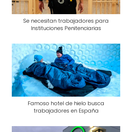
Se necesitan trabajadores para
Instituciones Penitenciarias
Famoso hotel de hielo busca
trabajadores en España