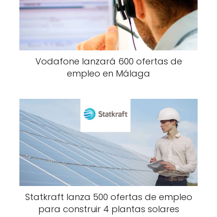
Vodafone lanzará 600 ofertas de
empleo en Málaga
Statkraft lanza 500 ofertas de empleo
para construir 4 plantas solares