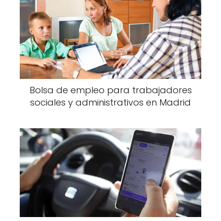
Bolsa de empleo para trabajadores
sociales y administrativos en Madrid